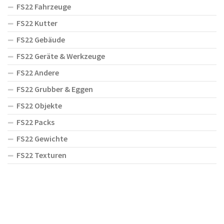
FS22 Fahrzeuge
FS22 Kutter
FS22 Gebäude
FS22 Geräte & Werkzeuge
FS22 Andere
FS22 Grubber & Eggen
FS22 Objekte
FS22 Packs
FS22 Gewichte
FS22 Texturen