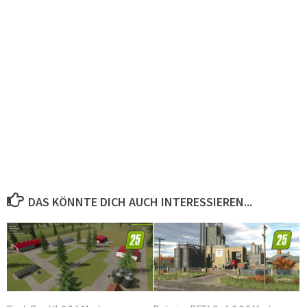
DAS KÖNNTE DICH AUCH INTERESSIEREN...