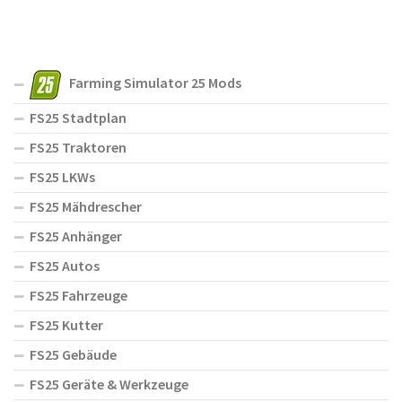
Farming Simulator 25 Mods
FS25 Stadtplan
FS25 Traktoren
FS25 LKWs
FS25 Mähdrescher
FS25 Anhänger
FS25 Autos
FS25 Fahrzeuge
FS25 Kutter
FS25 Gebäude
FS25 Geräte & Werkzeuge