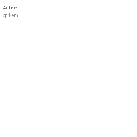
Autor:
sprkem