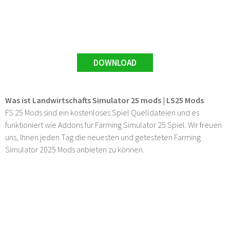
DOWNLOAD
Was ist Landwirtschafts Simulator 25 mods | LS25 Mods
FS 25 Mods sind ein kostenloses Spiel Quelldateien und es
funktioniert wie Addons für Farming Simulator 25 Spiel. Wir freuen
uns, Ihnen jeden Tag die neuesten und getesteten Farming
Simulator 2025 Mods anbieten zu können.