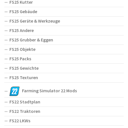
FS25 Kutter
FS25 Gebäude
FS25 Geräte & Werkzeuge
FS25 Andere
FS25 Grubber & Eggen
FS25 Objekte
FS25 Packs
FS25 Gewichte
FS25 Texturen
Farming Simulator 22 Mods
FS22 Stadtplan
FS22 Traktoren
FS22 LKWs