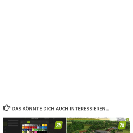
DAS KÖNNTE DICH AUCH INTERESSIEREN...