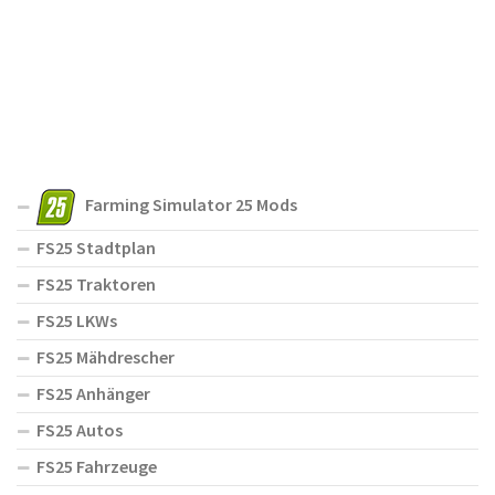
Farming Simulator 25 Mods
FS25 Stadtplan
FS25 Traktoren
FS25 LKWs
FS25 Mähdrescher
FS25 Anhänger
FS25 Autos
FS25 Fahrzeuge