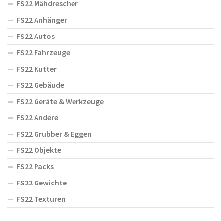
FS22 Mähdrescher
FS22 Anhänger
FS22 Autos
FS22 Fahrzeuge
FS22 Kutter
FS22 Gebäude
FS22 Geräte & Werkzeuge
FS22 Andere
FS22 Grubber & Eggen
FS22 Objekte
FS22 Packs
FS22 Gewichte
FS22 Texturen