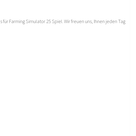
 für Farming Simulator 25 Spiel. Wir freuen uns, Ihnen jeden Tag