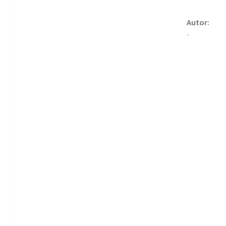
Autor:
-