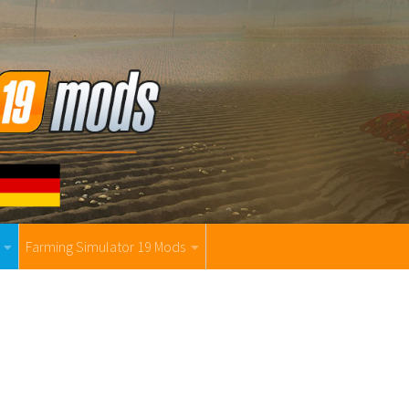
Farming Simulator 19 Mods