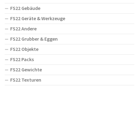
FS22 Gebäude
FS22 Geräte & Werkzeuge
FS22 Andere
FS22 Grubber & Eggen
FS22 Objekte
FS22 Packs
FS22 Gewichte
FS22 Texturen