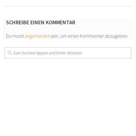
SCHREIBE EINEN KOMMENTAR
Du musst
angemeldet
sein, um einen Kommentar abzugeben.