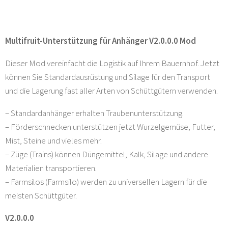
Multifruit-Unterstützung für Anhänger V2.0.0.0 Mod
Dieser Mod vereinfacht die Logistik auf Ihrem Bauernhof. Jetzt
können Sie Standardausrüstung und Silage für den Transport
und die Lagerung fast aller Arten von Schüttgütern verwenden.
– Standardanhänger erhalten Traubenunterstützung.
– Förderschnecken unterstützen jetzt Wurzelgemüse, Futter,
Mist, Steine und vieles mehr.
– Züge (Trains) können Düngemittel, Kalk, Silage und andere
Materialien transportieren.
– Farmsilos (Farmsilo) werden zu universellen Lagern für die
meisten Schüttgüter.
V2.0.0.0