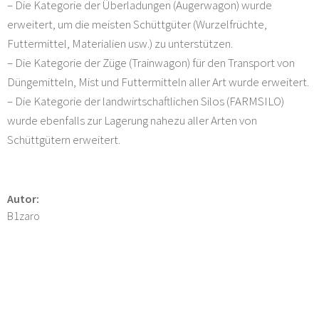
– Die Kategorie der Überladungen (Augerwagon) wurde
erweitert, um die meisten Schüttgüter (Wurzelfrüchte,
Futtermittel, Materialien usw.) zu unterstützen.
– Die Kategorie der Züge (Trainwagon) für den Transport von
Düngemitteln, Mist und Futtermitteln aller Art wurde erweitert.
– Die Kategorie der landwirtschaftlichen Silos (FARMSILO)
wurde ebenfalls zur Lagerung nahezu aller Arten von
Schüttgütern erweitert.
Autor:
B1zaro