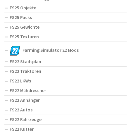
FS25 Objekte
FS25 Packs
FS25 Gewichte
FS25 Texturen
Farming Simulator 22 Mods
FS22 Stadtplan
FS22 Traktoren
FS22 LKWs
FS22 Mähdrescher
FS22 Anhänger
FS22 Autos
FS22 Fahrzeuge
FS22 Kutter