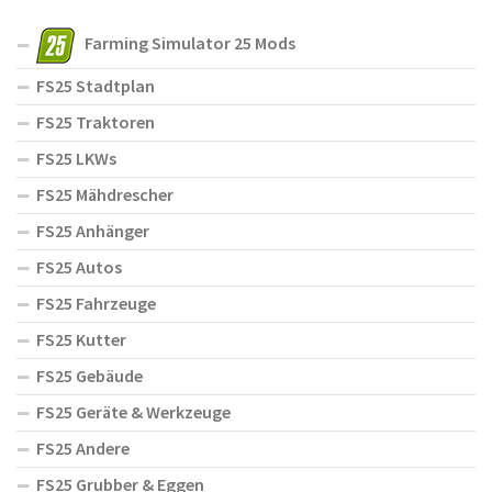
Farming Simulator 25 Mods
FS25 Stadtplan
FS25 Traktoren
FS25 LKWs
FS25 Mähdrescher
FS25 Anhänger
FS25 Autos
FS25 Fahrzeuge
FS25 Kutter
FS25 Gebäude
FS25 Geräte & Werkzeuge
FS25 Andere
FS25 Grubber & Eggen