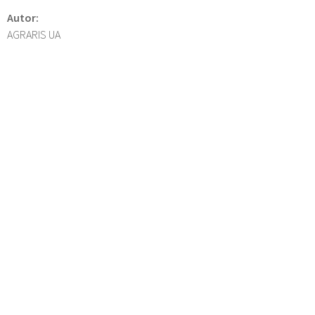
Autor:
AGRARIS UA