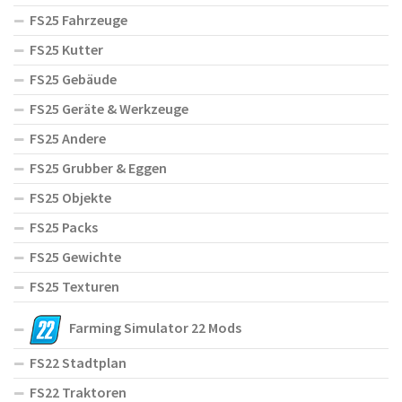
FS25 Fahrzeuge
FS25 Kutter
FS25 Gebäude
FS25 Geräte & Werkzeuge
FS25 Andere
FS25 Grubber & Eggen
FS25 Objekte
FS25 Packs
FS25 Gewichte
FS25 Texturen
Farming Simulator 22 Mods
FS22 Stadtplan
FS22 Traktoren