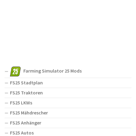
Farming Simulator 25 Mods
FS25 Stadtplan
FS25 Traktoren
FS25 LKWs
FS25 Mähdrescher
FS25 Anhänger
FS25 Autos