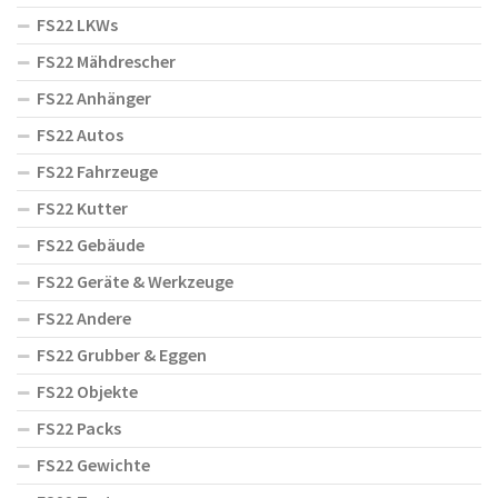
FS22 LKWs
FS22 Mähdrescher
FS22 Anhänger
FS22 Autos
FS22 Fahrzeuge
FS22 Kutter
FS22 Gebäude
FS22 Geräte & Werkzeuge
FS22 Andere
FS22 Grubber & Eggen
FS22 Objekte
FS22 Packs
FS22 Gewichte