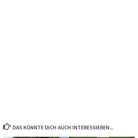
DAS KÖNNTE DICH AUCH INTERESSIEREN...