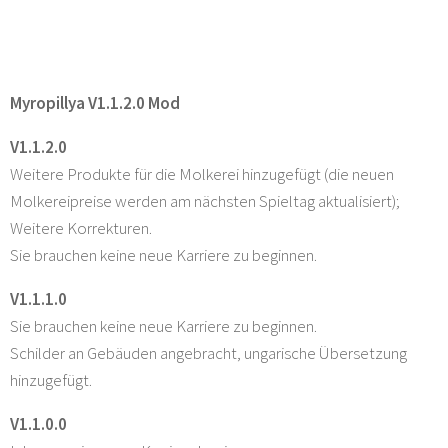
Myropillya V1.1.2.0 Mod
V1.1.2.0
Weitere Produkte für die Molkerei hinzugefügt (die neuen
Molkereipreise werden am nächsten Spieltag aktualisiert);
Weitere Korrekturen.
Sie brauchen keine neue Karriere zu beginnen.
V1.1.1.0
Sie brauchen keine neue Karriere zu beginnen.
Schilder an Gebäuden angebracht, ungarische Übersetzung
hinzugefügt.
V1.1.0.0