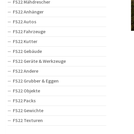
FS22 Mähdrescher
FS22 Anhänger
FS22 Autos
FS22 Fahrzeuge
FS22 Kutter
FS22 Gebäude
FS22 Geräte & Werkzeuge
FS22 Andere
FS22 Grubber & Eggen
FS22 Objekte
FS22 Packs
FS22 Gewichte
FS22 Texturen