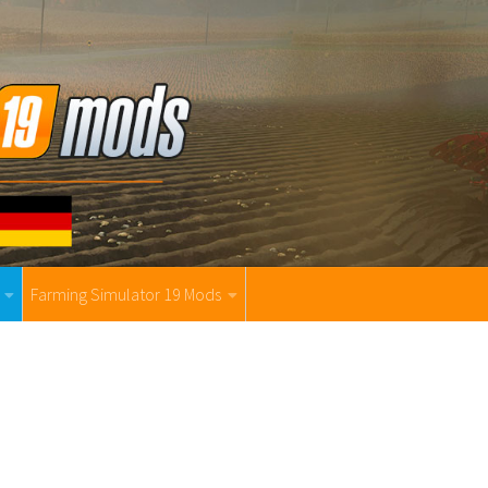
Farming Simulator 19 Mods