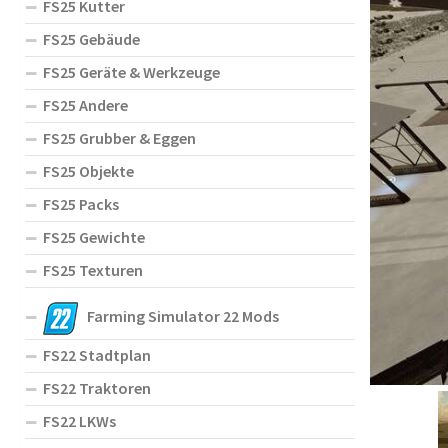
FS25 Kutter
FS25 Gebäude
FS25 Geräte & Werkzeuge
FS25 Andere
FS25 Grubber & Eggen
FS25 Objekte
FS25 Packs
FS25 Gewichte
FS25 Texturen
Farming Simulator 22 Mods
FS22 Stadtplan
FS22 Traktoren
FS22 LKWs