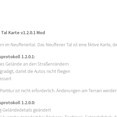
 Tal Karte v1.2.0.1 Mod
 im Neuffenertal. Das Neuffener Tal ist eine fiktive Karte, 
protokoll 1.2.0.1:
es Gelände an den Straßenrändern
gradigt, damit die Autos nicht fliegen
essert
Partitur ist nicht erforderlich. Änderungen am Terrain werd
protokoll 1.2.0.0:
g-Geländedetails geändert