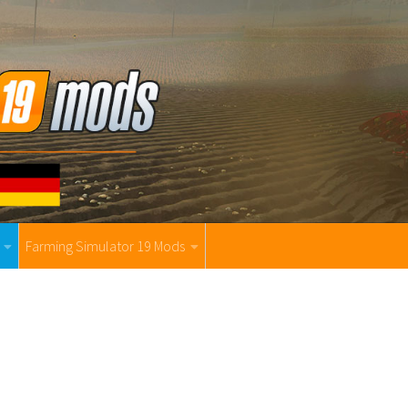
Farming Simulator 19 Mods