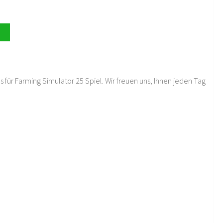
 für Farming Simulator 25 Spiel. Wir freuen uns, Ihnen jeden Tag