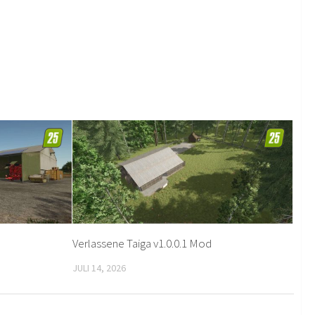
Verlassene Taiga v1.0.0.1 Mod
JULI 14, 2026