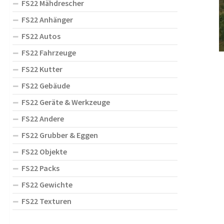
FS22 Mähdrescher
FS22 Anhänger
FS22 Autos
FS22 Fahrzeuge
FS22 Kutter
FS22 Gebäude
FS22 Geräte & Werkzeuge
FS22 Andere
FS22 Grubber & Eggen
FS22 Objekte
FS22 Packs
FS22 Gewichte
FS22 Texturen