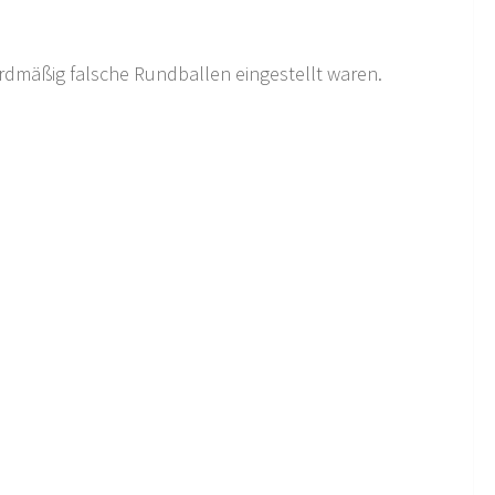
ardmäßig falsche Rundballen eingestellt waren.