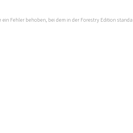
 ein Fehler behoben, bei dem in der Forestry Edition stand