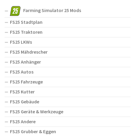
Farming Simulator 25 Mods
FS25 Stadtplan
FS25 Traktoren
FS25 LKWs
FS25 Mähdrescher
FS25 Anhänger
FS25 Autos
FS25 Fahrzeuge
FS25 Kutter
FS25 Gebäude
FS25 Geräte & Werkzeuge
FS25 Andere
FS25 Grubber & Eggen