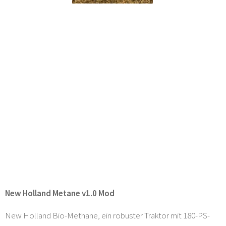
New Holland Metane v1.0 Mod
New Holland Bio-Methane, ein robuster Traktor mit 180-PS-