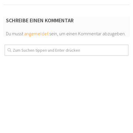
SCHREIBE EINEN KOMMENTAR
Du musst
angemeldet
sein, um einen Kommentar abzugeben.