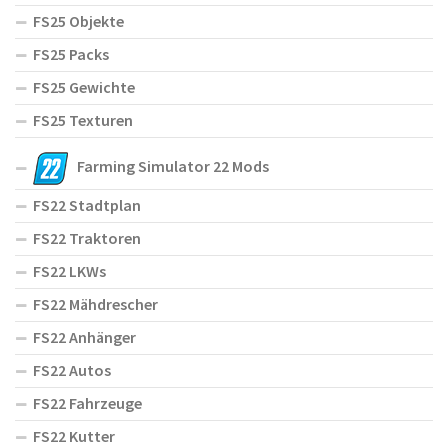
FS25 Objekte
FS25 Packs
FS25 Gewichte
FS25 Texturen
Farming Simulator 22 Mods
FS22 Stadtplan
FS22 Traktoren
FS22 LKWs
FS22 Mähdrescher
FS22 Anhänger
FS22 Autos
FS22 Fahrzeuge
FS22 Kutter