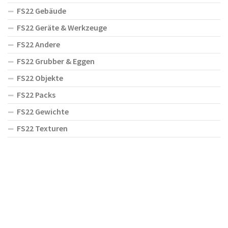
FS22 Gebäude
FS22 Geräte & Werkzeuge
FS22 Andere
FS22 Grubber & Eggen
FS22 Objekte
FS22 Packs
FS22 Gewichte
FS22 Texturen