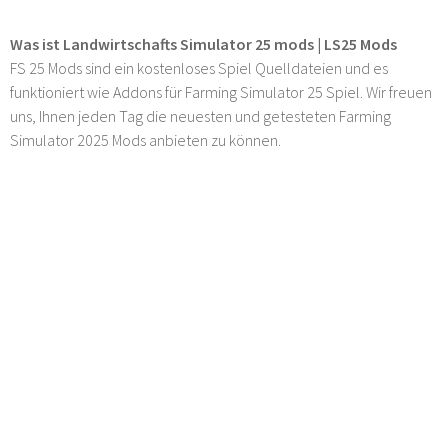
Was ist Landwirtschafts Simulator 25 mods | LS25 Mods
FS 25 Mods sind ein kostenloses Spiel Quelldateien und es
funktioniert wie Addons für Farming Simulator 25 Spiel. Wir freuen
uns, Ihnen jeden Tag die neuesten und getesteten Farming
Simulator 2025 Mods anbieten zu können.