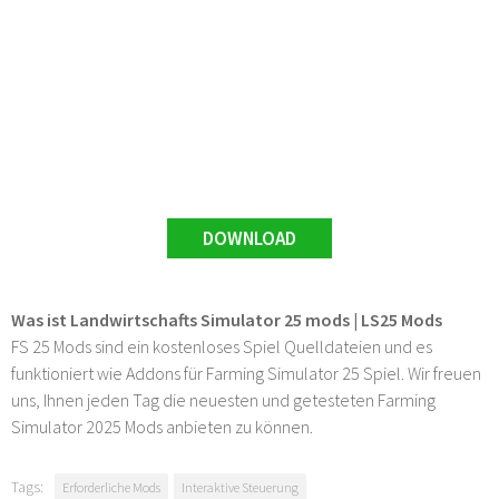
DOWNLOAD
Was ist Landwirtschafts Simulator 25 mods | LS25 Mods
FS 25 Mods sind ein kostenloses Spiel Quelldateien und es
funktioniert wie Addons für Farming Simulator 25 Spiel. Wir freuen
uns, Ihnen jeden Tag die neuesten und getesteten Farming
Simulator 2025 Mods anbieten zu können.
Tags:
Erforderliche Mods
Interaktive Steuerung