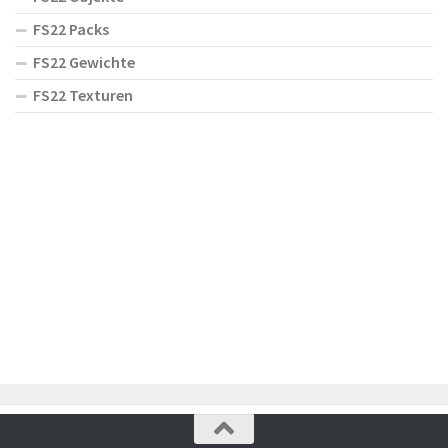
FS22 Packs
FS22 Gewichte
FS22 Texturen