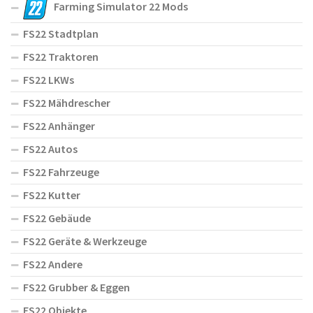
Farming Simulator 22 Mods
FS22 Stadtplan
FS22 Traktoren
FS22 LKWs
FS22 Mähdrescher
FS22 Anhänger
FS22 Autos
FS22 Fahrzeuge
FS22 Kutter
FS22 Gebäude
FS22 Geräte & Werkzeuge
FS22 Andere
FS22 Grubber & Eggen
FS22 Objekte