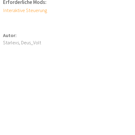
Erforderliche Mods:
Interaktive Steuerung
Autor:
Starlexs, Deus_Volt