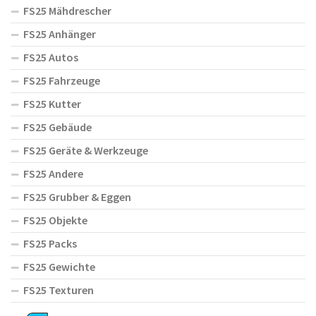
FS25 Mähdrescher
FS25 Anhänger
FS25 Autos
FS25 Fahrzeuge
FS25 Kutter
FS25 Gebäude
FS25 Geräte & Werkzeuge
FS25 Andere
FS25 Grubber & Eggen
FS25 Objekte
FS25 Packs
FS25 Gewichte
FS25 Texturen