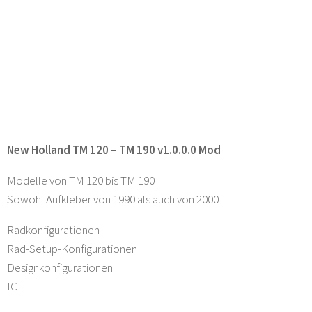
New Holland TM 120 – TM 190 v1.0.0.0 Mod
Modelle von TM 120 bis TM 190
Sowohl Aufkleber von 1990 als auch von 2000
Radkonfigurationen
Rad-Setup-Konfigurationen
Designkonfigurationen
IC