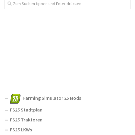
Farming Simulator 25 Mods
FS25 Stadtplan
FS25 Traktoren
FS25 LKWs