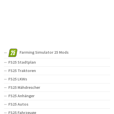
Farming Simulator 25 Mods
FS25 Stadtplan
FS25 Traktoren
FS25 LKWs
FS25 Mähdrescher
FS25 Anhänger
FS25 Autos
FS25 Fahrzeuge