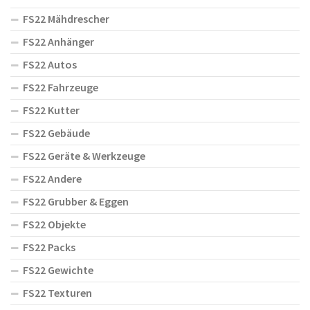
FS22 Mähdrescher
FS22 Anhänger
FS22 Autos
FS22 Fahrzeuge
FS22 Kutter
FS22 Gebäude
FS22 Geräte & Werkzeuge
FS22 Andere
FS22 Grubber & Eggen
FS22 Objekte
FS22 Packs
FS22 Gewichte
FS22 Texturen