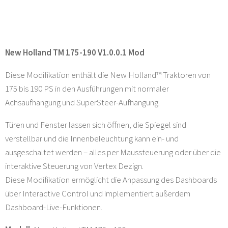
New Holland TM 175-190 V1.0.0.1 Mod
Diese Modifikation enthält die New Holland™ Traktoren von
175 bis 190 PS in den Ausführungen mit normaler
Achsaufhängung und SuperSteer-Aufhängung.
Türen und Fenster lassen sich öffnen, die Spiegel sind
verstellbar und die Innenbeleuchtung kann ein- und
ausgeschaltet werden – alles per Maussteuerung oder über die
interaktive Steuerung von Vertex Dezign.
Diese Modifikation ermöglicht die Anpassung des Dashboards
über Interactive Control und implementiert außerdem
Dashboard-Live-Funktionen.