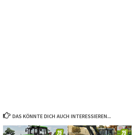
DAS KÖNNTE DICH AUCH INTERESSIEREN...