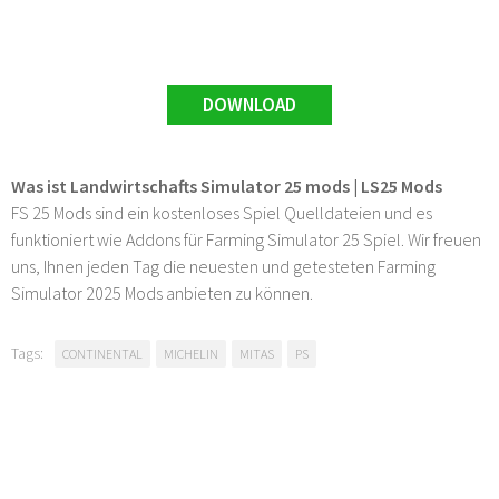
DOWNLOAD
Was ist Landwirtschafts Simulator 25 mods | LS25 Mods
FS 25 Mods sind ein kostenloses Spiel Quelldateien und es
funktioniert wie Addons für Farming Simulator 25 Spiel. Wir freuen
uns, Ihnen jeden Tag die neuesten und getesteten Farming
Simulator 2025 Mods anbieten zu können.
Tags:
CONTINENTAL
MICHELIN
MITAS
PS