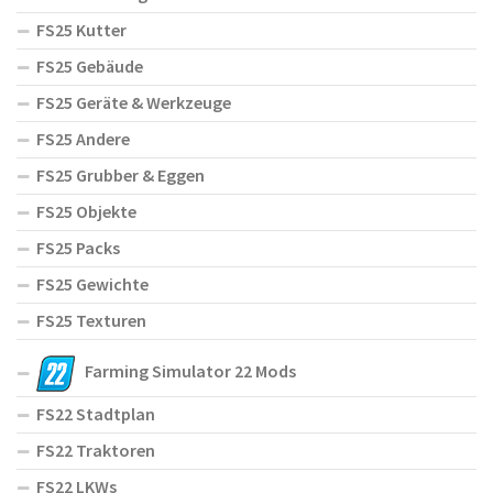
FS25 Kutter
FS25 Gebäude
FS25 Geräte & Werkzeuge
FS25 Andere
FS25 Grubber & Eggen
FS25 Objekte
FS25 Packs
FS25 Gewichte
FS25 Texturen
Farming Simulator 22 Mods
FS22 Stadtplan
FS22 Traktoren
FS22 LKWs