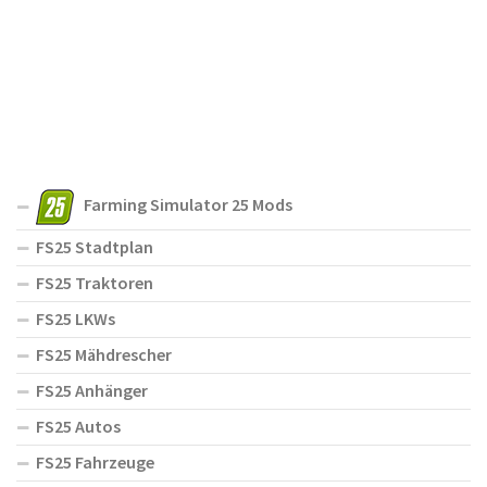
Farming Simulator 25 Mods
FS25 Stadtplan
FS25 Traktoren
FS25 LKWs
FS25 Mähdrescher
FS25 Anhänger
FS25 Autos
FS25 Fahrzeuge