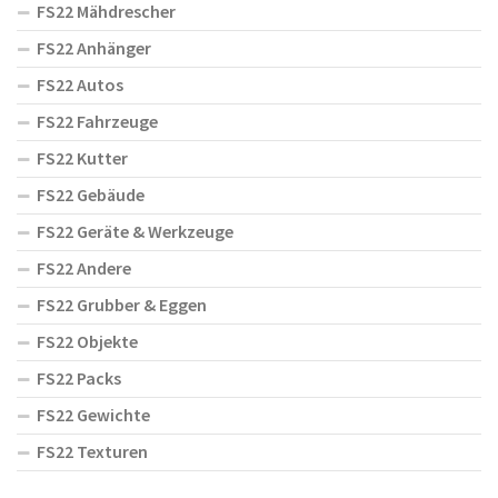
FS22 Mähdrescher
FS22 Anhänger
FS22 Autos
FS22 Fahrzeuge
FS22 Kutter
FS22 Gebäude
FS22 Geräte & Werkzeuge
FS22 Andere
FS22 Grubber & Eggen
FS22 Objekte
FS22 Packs
FS22 Gewichte
FS22 Texturen