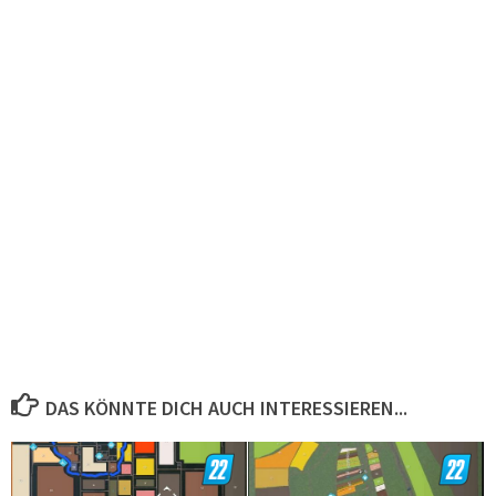
DAS KÖNNTE DICH AUCH INTERESSIEREN...