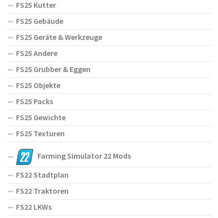
FS25 Kutter
FS25 Gebäude
FS25 Geräte & Werkzeuge
FS25 Andere
FS25 Grubber & Eggen
FS25 Objekte
FS25 Packs
FS25 Gewichte
FS25 Texturen
Farming Simulator 22 Mods
FS22 Stadtplan
FS22 Traktoren
FS22 LKWs