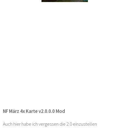
NF März 4x Karte v2.0.0.0 Mod
Auch hier habe ich vergessen die 2.0 einzustellen