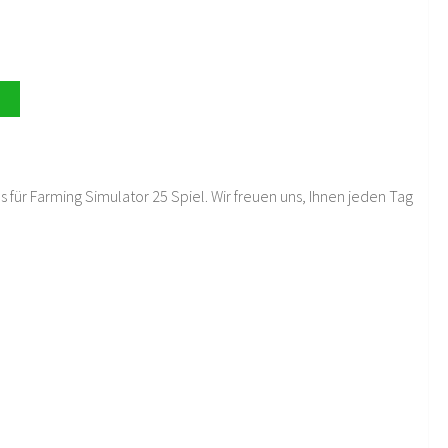
 für Farming Simulator 25 Spiel. Wir freuen uns, Ihnen jeden Tag