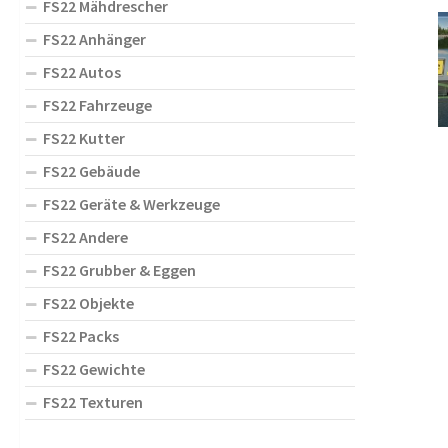
FS22 Mähdrescher
FS22 Anhänger
FS22 Autos
FS22 Fahrzeuge
FS22 Kutter
FS22 Gebäude
FS22 Geräte & Werkzeuge
FS22 Andere
FS22 Grubber & Eggen
FS22 Objekte
FS22 Packs
FS22 Gewichte
FS22 Texturen