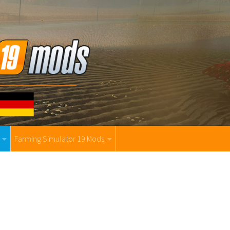
Farming Simulator 19 Mods