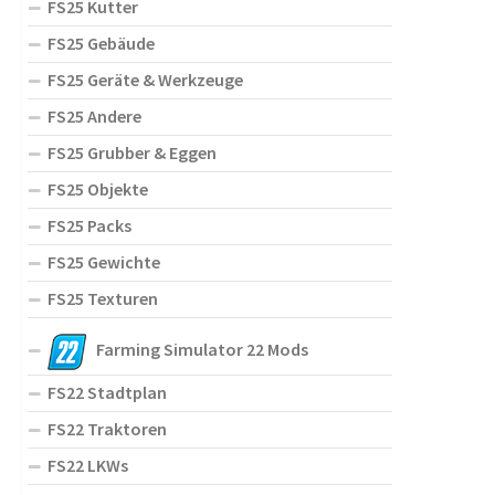
FS25 Kutter
FS25 Gebäude
FS25 Geräte & Werkzeuge
FS25 Andere
FS25 Grubber & Eggen
FS25 Objekte
FS25 Packs
FS25 Gewichte
FS25 Texturen
Farming Simulator 22 Mods
FS22 Stadtplan
FS22 Traktoren
FS22 LKWs