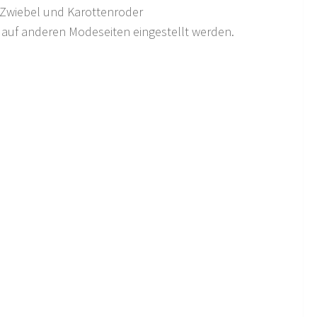
Zwiebel und Karottenroder
auf anderen Modeseiten eingestellt werden.