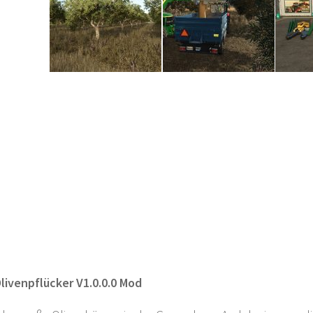
Olivenpflücker V1.0.0.0 Mod