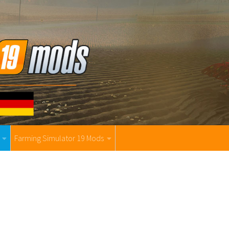
Farming Simulator 19 Mods