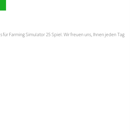
 für Farming Simulator 25 Spiel. Wir freuen uns, Ihnen jeden Tag