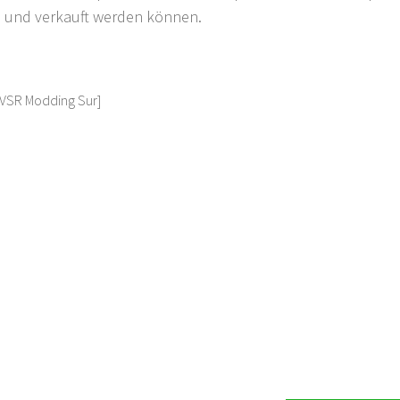
n und verkauft werden können.
 [VSR Modding Sur]