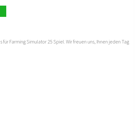
 für Farming Simulator 25 Spiel. Wir freuen uns, Ihnen jeden Tag