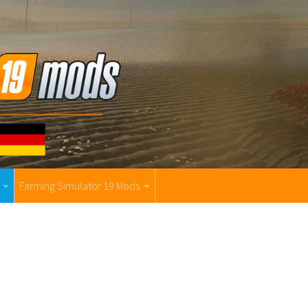
Farming Simulator 19 Mods