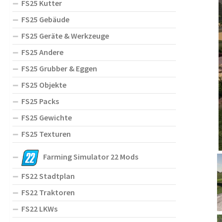
FS25 Kutter
FS25 Gebäude
FS25 Geräte & Werkzeuge
FS25 Andere
FS25 Grubber & Eggen
FS25 Objekte
FS25 Packs
FS25 Gewichte
FS25 Texturen
Farming Simulator 22 Mods
FS22 Stadtplan
FS22 Traktoren
FS22 LKWs