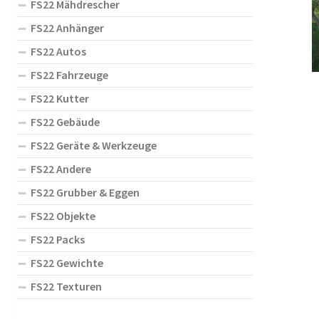
FS22 Mähdrescher
FS22 Anhänger
FS22 Autos
FS22 Fahrzeuge
FS22 Kutter
FS22 Gebäude
FS22 Geräte & Werkzeuge
FS22 Andere
FS22 Grubber & Eggen
FS22 Objekte
FS22 Packs
FS22 Gewichte
FS22 Texturen