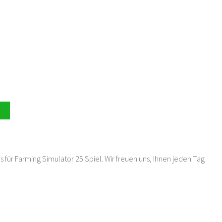
 für Farming Simulator 25 Spiel. Wir freuen uns, Ihnen jeden Tag