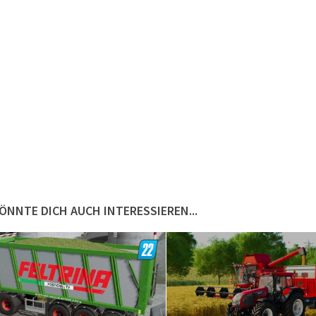
ÖNNTE DICH AUCH INTERESSIEREN...