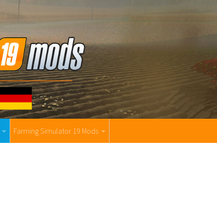
Farming Simulator 19 Mods