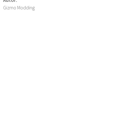
Gizmo Modding