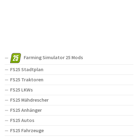
Farming Simulator 25 Mods
FS25 Stadtplan
FS25 Traktoren
FS25 LKWs
FS25 Mähdrescher
FS25 Anhänger
FS25 Autos
FS25 Fahrzeuge