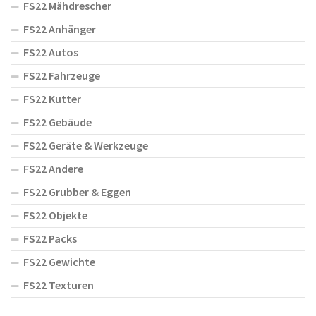
FS22 Mähdrescher
FS22 Anhänger
FS22 Autos
FS22 Fahrzeuge
FS22 Kutter
FS22 Gebäude
FS22 Geräte & Werkzeuge
FS22 Andere
FS22 Grubber & Eggen
FS22 Objekte
FS22 Packs
FS22 Gewichte
FS22 Texturen