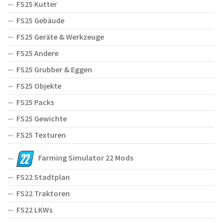
FS25 Kutter
FS25 Gebäude
FS25 Geräte & Werkzeuge
FS25 Andere
FS25 Grubber & Eggen
FS25 Objekte
FS25 Packs
FS25 Gewichte
FS25 Texturen
Farming Simulator 22 Mods
FS22 Stadtplan
FS22 Traktoren
FS22 LKWs