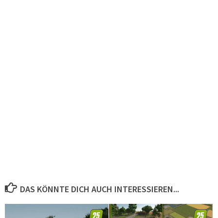
DAS KÖNNTE DICH AUCH INTERESSIEREN...