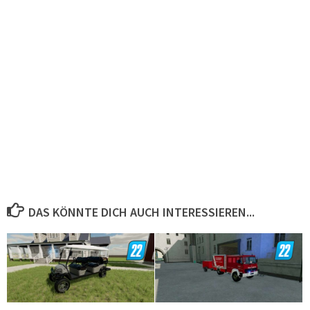
DAS KÖNNTE DICH AUCH INTERESSIEREN...