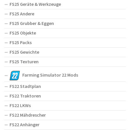
FS25 Geräte & Werkzeuge
FS25 Andere
FS25 Grubber & Eggen
FS25 Objekte
FS25 Packs
FS25 Gewichte
FS25 Texturen
Farming Simulator 22 Mods
FS22 Stadtplan
FS22 Traktoren
FS22 LKWs
FS22 Mähdrescher
FS22 Anhänger