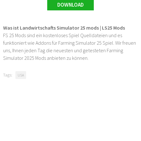
DOWNLOAD
Was ist Landwirtschafts Simulator 25 mods | LS25 Mods
FS 25 Mods sind ein kostenloses Spiel Quelldateien und es
funktioniert wie Addons für Farming Simulator 25 Spiel. Wir freuen
uns, Ihnen jeden Tag die neuesten und getesteten Farming
Simulator 2025 Mods anbieten zu können.
Tags:
USA