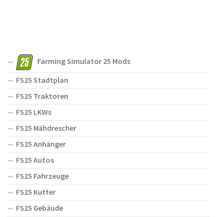
Farming Simulator 25 Mods
FS25 Stadtplan
FS25 Traktoren
FS25 LKWs
FS25 Mähdrescher
FS25 Anhänger
FS25 Autos
FS25 Fahrzeuge
FS25 Kutter
FS25 Gebäude