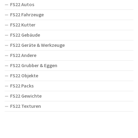
FS22 Autos
FS22 Fahrzeuge
FS22 Kutter
FS22 Gebäude
FS22 Geräte & Werkzeuge
FS22 Andere
FS22 Grubber & Eggen
FS22 Objekte
FS22 Packs
FS22 Gewichte
FS22 Texturen