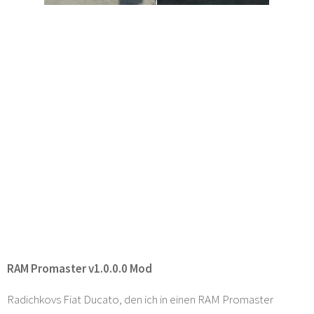
RAM Promaster v1.0.0.0 Mod
Radichkovs Fiat Ducato, den ich in einen RAM Promaster