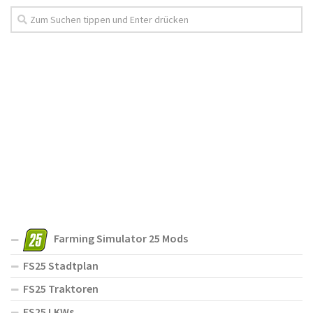
Farming Simulator 25 Mods
FS25 Stadtplan
FS25 Traktoren
FS25 LKWs