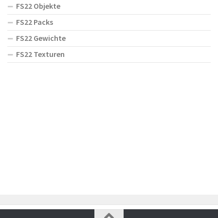
FS22 Objekte
FS22 Packs
FS22 Gewichte
FS22 Texturen