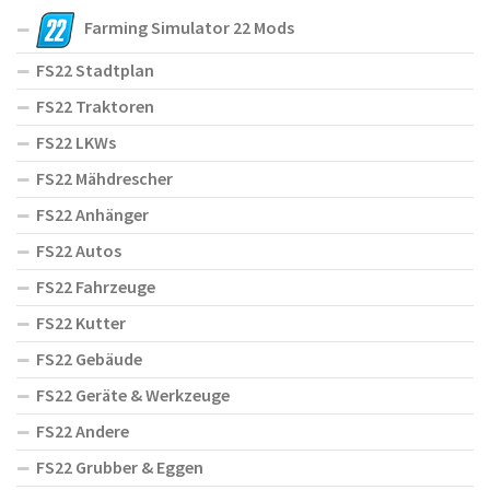
Farming Simulator 22 Mods
FS22 Stadtplan
FS22 Traktoren
FS22 LKWs
FS22 Mähdrescher
FS22 Anhänger
FS22 Autos
FS22 Fahrzeuge
FS22 Kutter
FS22 Gebäude
FS22 Geräte & Werkzeuge
FS22 Andere
FS22 Grubber & Eggen