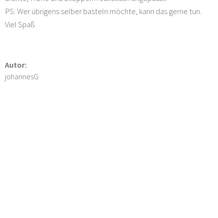
PS: Wer übrigens selber basteln möchte, kann das gerne tun.
Viel Spaß
Autor:
johannesG