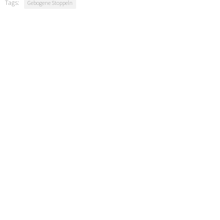
Tags:
Gebogene Stoppeln