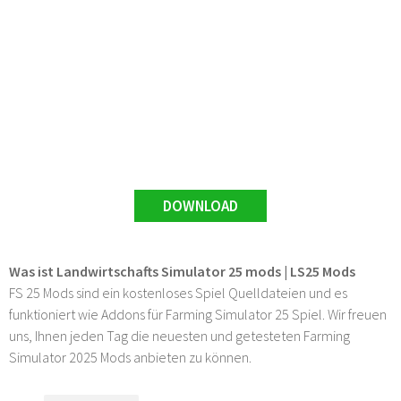
DOWNLOAD
Was ist Landwirtschafts Simulator 25 mods | LS25 Mods
FS 25 Mods sind ein kostenloses Spiel Quelldateien und es
funktioniert wie Addons für Farming Simulator 25 Spiel. Wir freuen
uns, Ihnen jeden Tag die neuesten und getesteten Farming
Simulator 2025 Mods anbieten zu können.