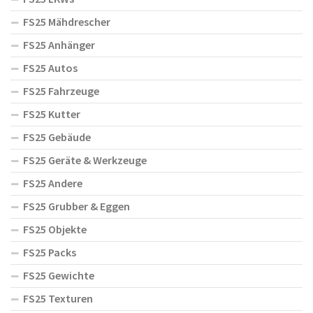
FS25 Mähdrescher
FS25 Anhänger
FS25 Autos
FS25 Fahrzeuge
FS25 Kutter
FS25 Gebäude
FS25 Geräte & Werkzeuge
FS25 Andere
FS25 Grubber & Eggen
FS25 Objekte
FS25 Packs
FS25 Gewichte
FS25 Texturen