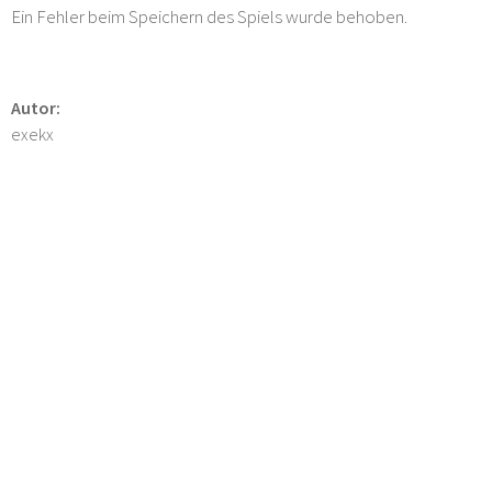
Ein Fehler beim Speichern des Spiels wurde behoben.
Autor:
exekx