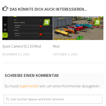
DAS KÖNNTE DICH AUCH INTERESSIEREN...
Quick Camera V2.1.0.0 Mod
Mod
DEZEMBER 17, 2025
OKTOBER 2, 2025
SCHREIBE EINEN KOMMENTAR
Du musst
angemeldet
sein, um einen Kommentar abzugeben.