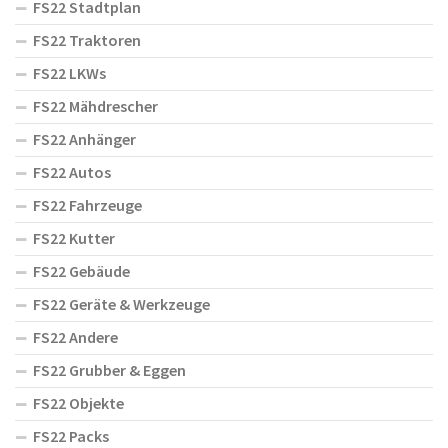
FS22 Stadtplan
FS22 Traktoren
FS22 LKWs
FS22 Mähdrescher
FS22 Anhänger
FS22 Autos
FS22 Fahrzeuge
FS22 Kutter
FS22 Gebäude
FS22 Geräte & Werkzeuge
FS22 Andere
FS22 Grubber & Eggen
FS22 Objekte
FS22 Packs