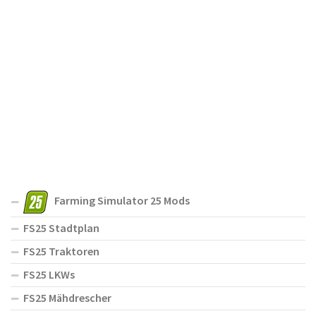
Farming Simulator 25 Mods
FS25 Stadtplan
FS25 Traktoren
FS25 LKWs
FS25 Mähdrescher