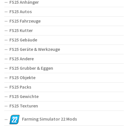
FS25 Anhänger
FS25 Autos
FS25 Fahrzeuge
FS25 Kutter
FS25 Gebäude
FS25 Geräte & Werkzeuge
FS25 Andere
FS25 Grubber & Eggen
FS25 Objekte
FS25 Packs
FS25 Gewichte
FS25 Texturen
Farming Simulator 22 Mods