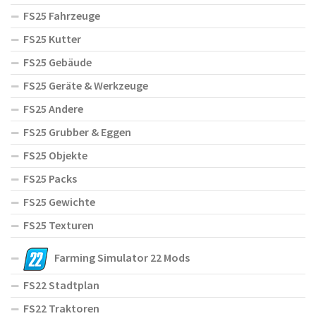
FS25 Fahrzeuge
FS25 Kutter
FS25 Gebäude
FS25 Geräte & Werkzeuge
FS25 Andere
FS25 Grubber & Eggen
FS25 Objekte
FS25 Packs
FS25 Gewichte
FS25 Texturen
Farming Simulator 22 Mods
FS22 Stadtplan
FS22 Traktoren