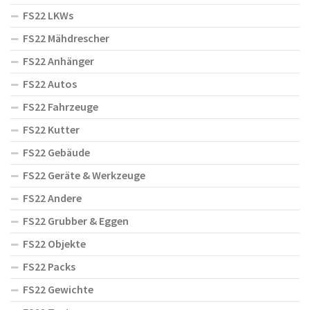
FS22 LKWs
FS22 Mähdrescher
FS22 Anhänger
FS22 Autos
FS22 Fahrzeuge
FS22 Kutter
FS22 Gebäude
FS22 Geräte & Werkzeuge
FS22 Andere
FS22 Grubber & Eggen
FS22 Objekte
FS22 Packs
FS22 Gewichte