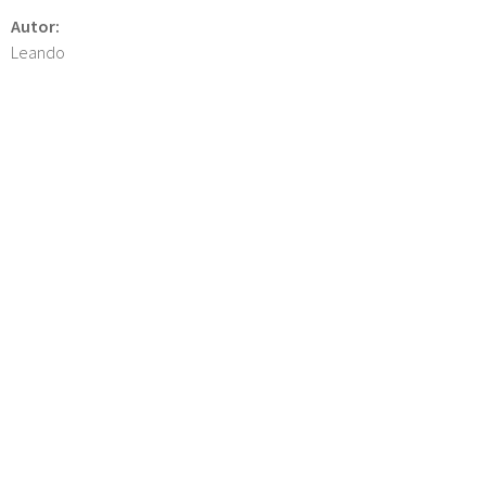
Autor:
Leando