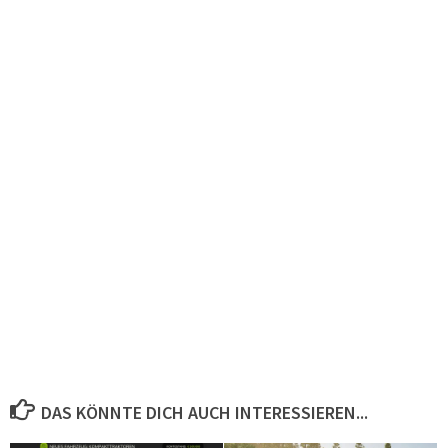
DAS KÖNNTE DICH AUCH INTERESSIEREN...