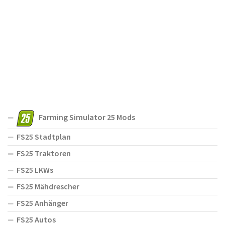
Farming Simulator 25 Mods
FS25 Stadtplan
FS25 Traktoren
FS25 LKWs
FS25 Mähdrescher
FS25 Anhänger
FS25 Autos