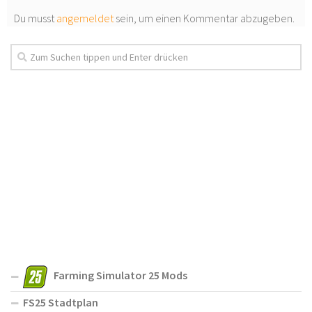
Du musst
angemeldet
sein, um einen Kommentar abzugeben.
Farming Simulator 25 Mods
FS25 Stadtplan