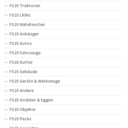
FS25 Traktoren
FS25 LKWs
FS25 Mähdrescher
FS25 Anhänger
FS25 Autos
FS25 Fahrzeuge
FS25 Kutter
FS25 Gebäude
FS25 Geräte & Werkzeuge
FS25 Andere
FS25 Grubber & Eggen
FS25 Objekte
FS25 Packs