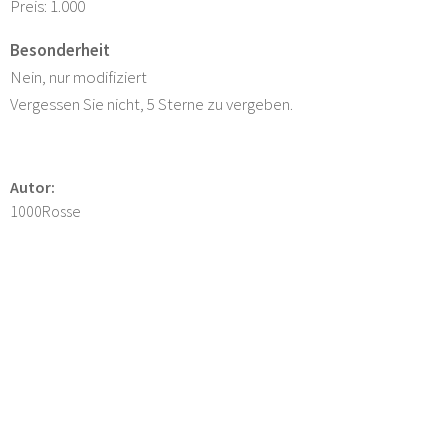
Preis: 1.000
Besonderheit
Nein, nur modifiziert
Vergessen Sie nicht, 5 Sterne zu vergeben.
Autor:
1000Rosse