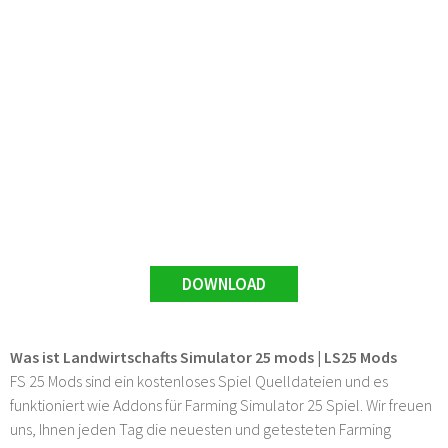
DOWNLOAD
Was ist Landwirtschafts Simulator 25 mods | LS25 Mods
FS 25 Mods sind ein kostenloses Spiel Quelldateien und es
funktioniert wie Addons für Farming Simulator 25 Spiel. Wir freuen
uns, Ihnen jeden Tag die neuesten und getesteten Farming