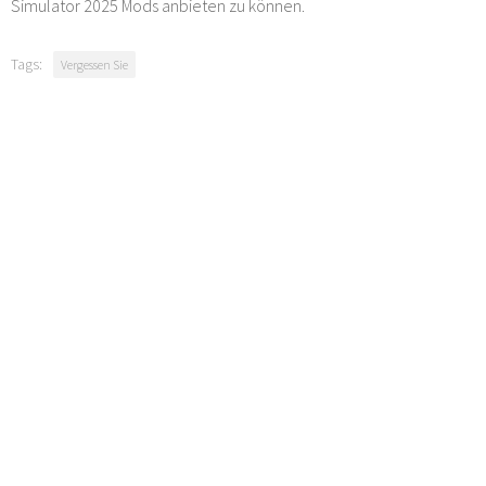
Simulator 2025 Mods anbieten zu können.
Tags:
Vergessen Sie