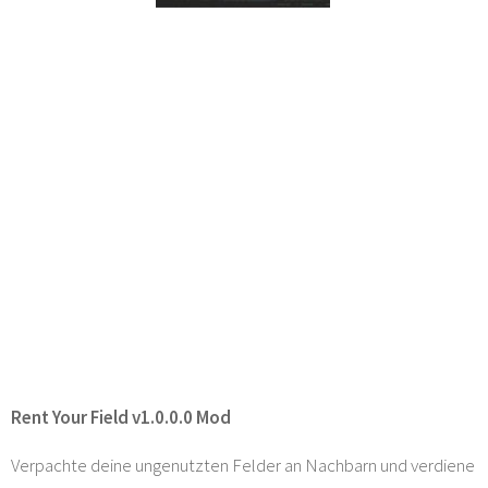
Rent Your Field v1.0.0.0 Mod
Verpachte deine ungenutzten Felder an Nachbarn und verdiene