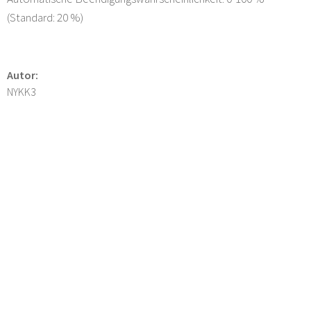
(Standard: 20 %)
Autor:
NYKK3