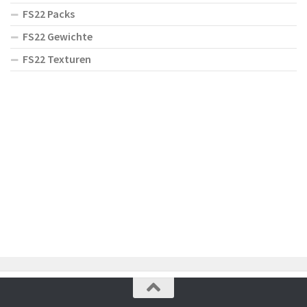
FS22 Packs
FS22 Gewichte
FS22 Texturen