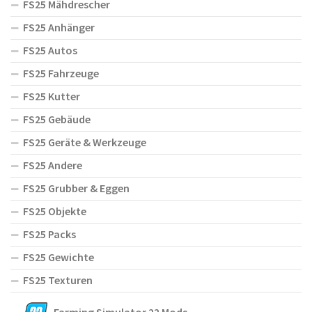
FS25 Mähdrescher
FS25 Anhänger
FS25 Autos
FS25 Fahrzeuge
FS25 Kutter
FS25 Gebäude
FS25 Geräte & Werkzeuge
FS25 Andere
FS25 Grubber & Eggen
FS25 Objekte
FS25 Packs
FS25 Gewichte
FS25 Texturen