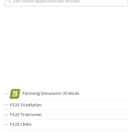
Farming Simulator 25 Mods
FS25 Stadtplan
FS25 Traktoren
FS25 LKWs