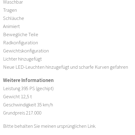
Waschbar
Tragen
Schläuche
Animiert
Bewegliche Teile
Radkonfiguration
Gewichtskonfiguration
Lichter hinzugefügt
Neue LED-Leuchten hinzugefügt und scharfe Kurven gefahren
Weitere Informationen
Leistung 395 PS (gechipt)
Gewicht 12,5 t
Geschwindigkeit 35 km/h
Grundpreis 217.000
Bitte behalten Sie meinen ursprünglichen Link.