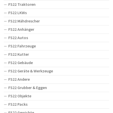
FS22 Traktoren
FS22 LKWs
FS22 Mähdrescher
FS22 Anhänger
FS22 Autos
FS22 Fahrzeuge
FS22 Kutter
FS22 Gebäude
FS22 Geräte & Werkzeuge
FS22 Andere
FS22 Grubber & Eggen
FS22 Objekte
FS22 Packs
FS22 Gewichte