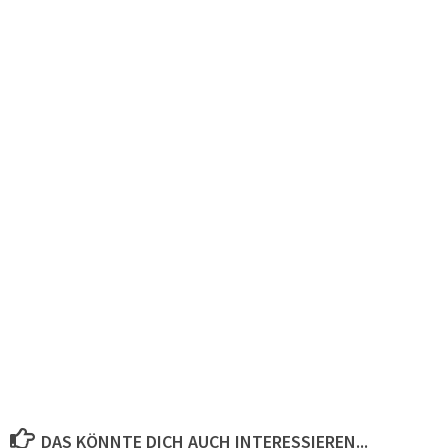
DAS KÖNNTE DICH AUCH INTERESSIEREN...