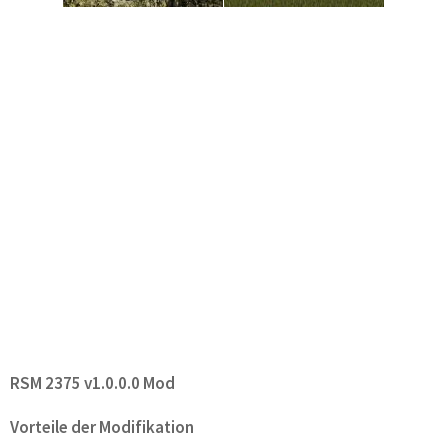
RSM 2375 v1.0.0.0 Mod
Vorteile der Modifikation