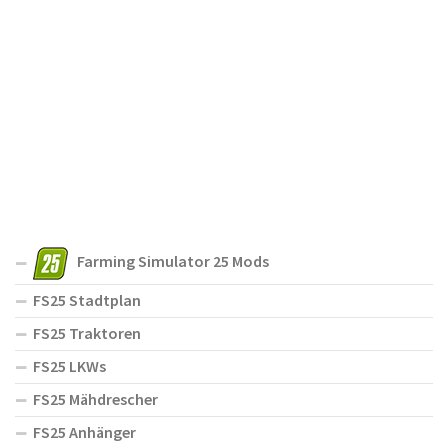
Farming Simulator 25 Mods
FS25 Stadtplan
FS25 Traktoren
FS25 LKWs
FS25 Mähdrescher
FS25 Anhänger