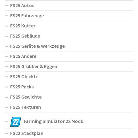
FS25 Autos
FS25 Fahrzeuge
FS25 Kutter
FS25 Gebäude
FS25 Geräte & Werkzeuge
FS25 Andere
FS25 Grubber & Eggen
FS25 Objekte
FS25 Packs
FS25 Gewichte
FS25 Texturen
Farming Simulator 22 Mods
FS22 Stadtplan