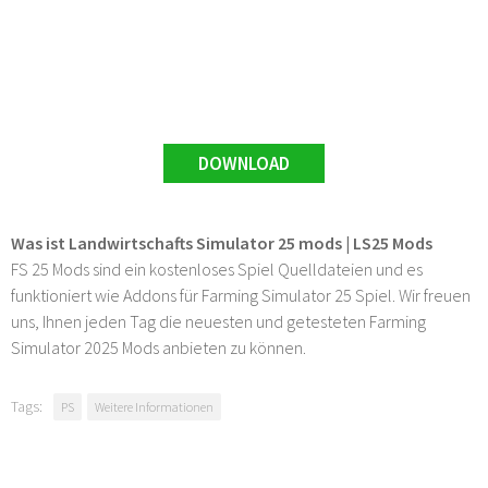
DOWNLOAD
Was ist Landwirtschafts Simulator 25 mods | LS25 Mods
FS 25 Mods sind ein kostenloses Spiel Quelldateien und es
funktioniert wie Addons für Farming Simulator 25 Spiel. Wir freuen
uns, Ihnen jeden Tag die neuesten und getesteten Farming
Simulator 2025 Mods anbieten zu können.
Tags:
PS
Weitere Informationen