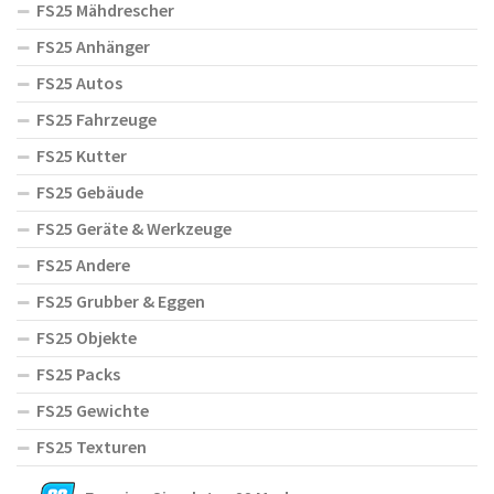
FS25 Mähdrescher
FS25 Anhänger
FS25 Autos
FS25 Fahrzeuge
FS25 Kutter
FS25 Gebäude
FS25 Geräte & Werkzeuge
FS25 Andere
FS25 Grubber & Eggen
FS25 Objekte
FS25 Packs
FS25 Gewichte
FS25 Texturen