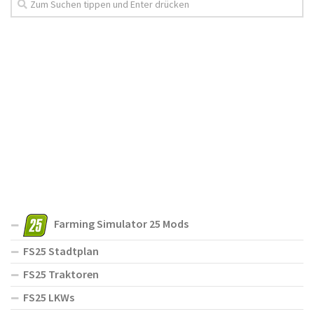
Farming Simulator 25 Mods
FS25 Stadtplan
FS25 Traktoren
FS25 LKWs