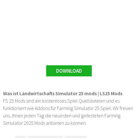
DOWNLOAD
Was ist Landwirtschafts Simulator 25 mods | LS25 Mods
FS 25 Mods sind ein kostenloses Spiel Quelldateien und es
funktioniert wie Addons für Farming Simulator 25 Spiel. Wir freuen
uns, Ihnen jeden Tag die neuesten und getesteten Farming
Simulator 2025 Mods anbieten zu können.