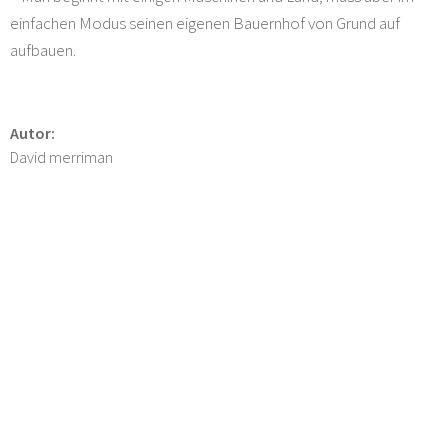
einfachen Modus seinen eigenen Bauernhof von Grund auf
aufbauen.
Autor:
David merriman