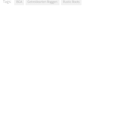
Tags:
BGA
Getreidearten Roggen
Rustic Roots