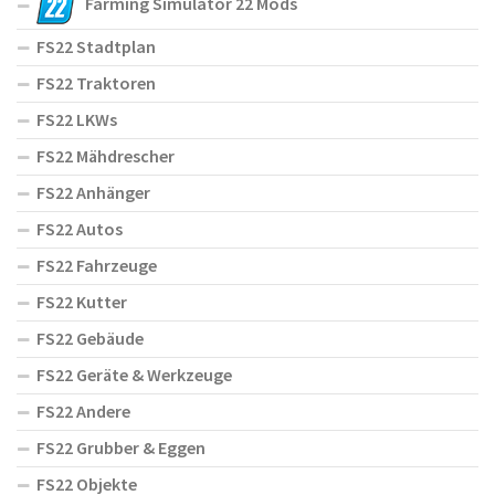
Farming Simulator 22 Mods
FS22 Stadtplan
FS22 Traktoren
FS22 LKWs
FS22 Mähdrescher
FS22 Anhänger
FS22 Autos
FS22 Fahrzeuge
FS22 Kutter
FS22 Gebäude
FS22 Geräte & Werkzeuge
FS22 Andere
FS22 Grubber & Eggen
FS22 Objekte