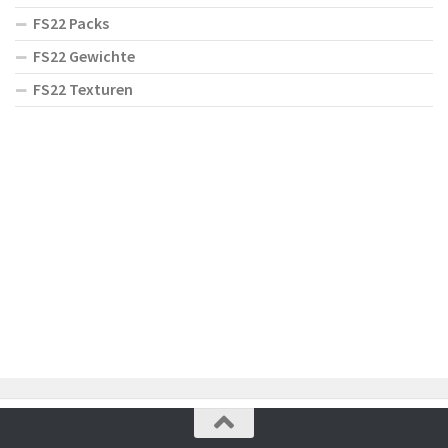
FS22 Packs
FS22 Gewichte
FS22 Texturen