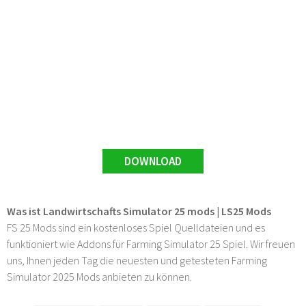
DOWNLOAD
Was ist Landwirtschafts Simulator 25 mods | LS25 Mods
FS 25 Mods sind ein kostenloses Spiel Quelldateien und es
funktioniert wie Addons für Farming Simulator 25 Spiel. Wir freuen
uns, Ihnen jeden Tag die neuesten und getesteten Farming
Simulator 2025 Mods anbieten zu können.