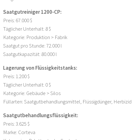
Saatgutreiniger 1200-CP:
Preis: 67.000 $
Täglicher Unterhalt: 8 $
Kategorie: Produktion > Fabrik
Saatgut pro Stunde: 72.000 l
Saatgutkapazität: 80.000 l
Lagerung von Flüssigkeitstanks:
Preis: 1.200 $
Täglicher Unterhalt: 0 $
Kategorie: Gebäude > Silos
Füllarten: Saatgutbehandlungsmittel, Flüssigdünger, Herbizid
Saatgutbehandlungsflüssigkeit:
Preis: 3.625 $
Marke: Corteva