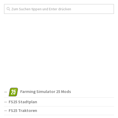
Farming Simulator 25 Mods
FS25 Stadtplan
FS25 Traktoren