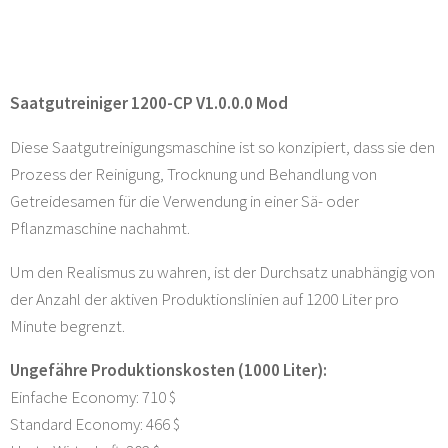
Saatgutreiniger 1200-CP V1.0.0.0 Mod
Diese Saatgutreinigungsmaschine ist so konzipiert, dass sie den
Prozess der Reinigung, Trocknung und Behandlung von
Getreidesamen für die Verwendung in einer Sä- oder
Pflanzmaschine nachahmt.
Um den Realismus zu wahren, ist der Durchsatz unabhängig von
der Anzahl der aktiven Produktionslinien auf 1200 Liter pro
Minute begrenzt.
Ungefähre Produktionskosten (1000 Liter):
Einfache Economy: 710 $
Standard Economy: 466 $