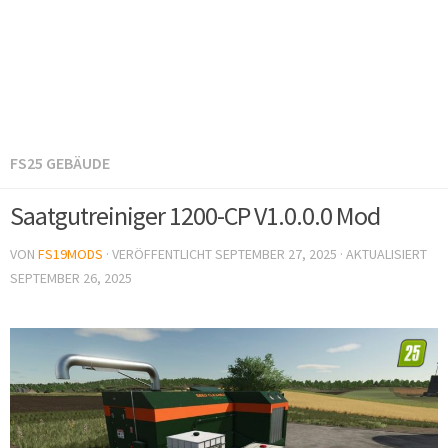
FS25 GEBÄUDE
Saatgutreiniger 1200-CP V1.0.0.0 Mod
VON
FS19MODS
· VERÖFFENTLICHT
SEPTEMBER 27, 2025
· AKTUALISIERT
SEPTEMBER 26, 2025