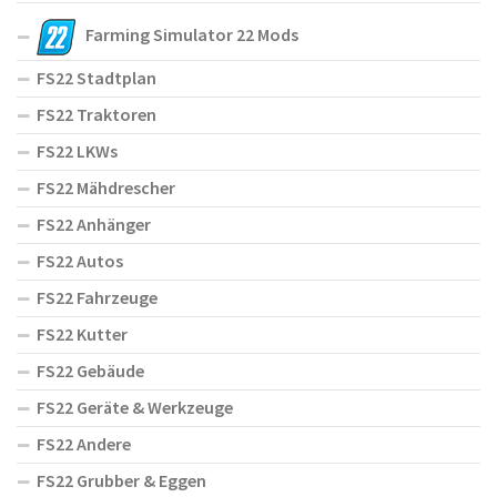
Farming Simulator 22 Mods
FS22 Stadtplan
FS22 Traktoren
FS22 LKWs
FS22 Mähdrescher
FS22 Anhänger
FS22 Autos
FS22 Fahrzeuge
FS22 Kutter
FS22 Gebäude
FS22 Geräte & Werkzeuge
FS22 Andere
FS22 Grubber & Eggen