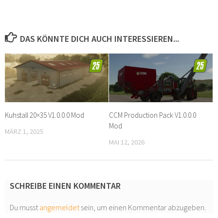
DAS KÖNNTE DICH AUCH INTERESSIEREN...
Kuhstall 20×35 V1.0.0.0 Mod
CCM Production Pack V1.0.0.0
Mod
MÄRZ 1, 2025
MAI 12, 2026
SCHREIBE EINEN KOMMENTAR
Du musst
angemeldet
sein, um einen Kommentar abzugeben.