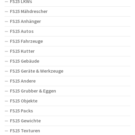
FS25 LKWs
FS25 Mähdrescher
FS25 Anhänger
FS25 Autos
FS25 Fahrzeuge
FS25 Kutter
FS25 Gebäude
FS25 Geräte & Werkzeuge
FS25 Andere
FS25 Grubber & Eggen
FS25 Objekte
FS25 Packs
FS25 Gewichte
FS25 Texturen