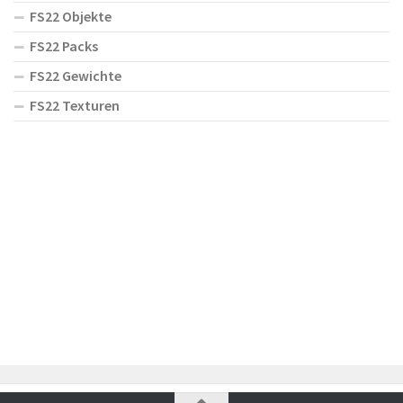
FS22 Objekte
FS22 Packs
FS22 Gewichte
FS22 Texturen