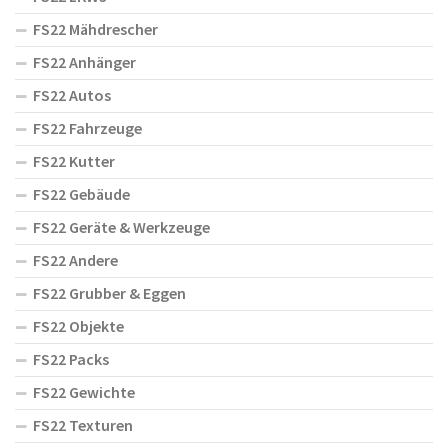
FS22 Mähdrescher
FS22 Anhänger
FS22 Autos
FS22 Fahrzeuge
FS22 Kutter
FS22 Gebäude
FS22 Geräte & Werkzeuge
FS22 Andere
FS22 Grubber & Eggen
FS22 Objekte
FS22 Packs
FS22 Gewichte
FS22 Texturen