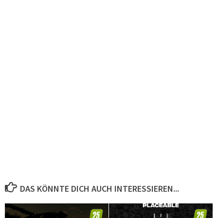
DAS KÖNNTE DICH AUCH INTERESSIEREN...