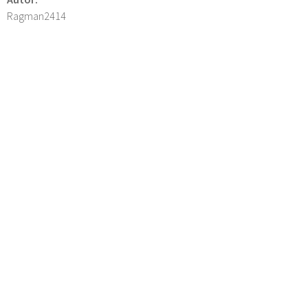
Ragman2414