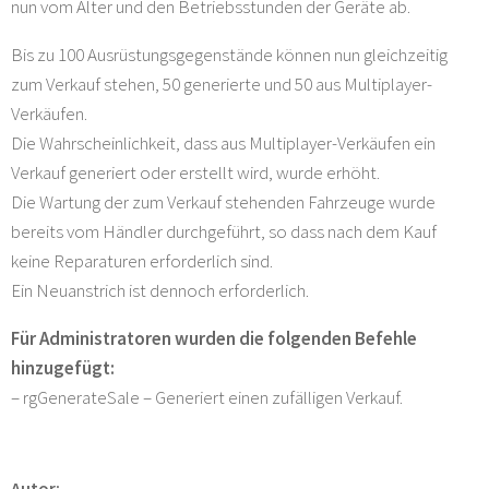
nun vom Alter und den Betriebsstunden der Geräte ab.
Bis zu 100 Ausrüstungsgegenstände können nun gleichzeitig
zum Verkauf stehen, 50 generierte und 50 aus Multiplayer-
Verkäufen.
Die Wahrscheinlichkeit, dass aus Multiplayer-Verkäufen ein
Verkauf generiert oder erstellt wird, wurde erhöht.
Die Wartung der zum Verkauf stehenden Fahrzeuge wurde
bereits vom Händler durchgeführt, so dass nach dem Kauf
keine Reparaturen erforderlich sind.
Ein Neuanstrich ist dennoch erforderlich.
Für Administratoren wurden die folgenden Befehle
hinzugefügt:
– rgGenerateSale – Generiert einen zufälligen Verkauf.
Autor: