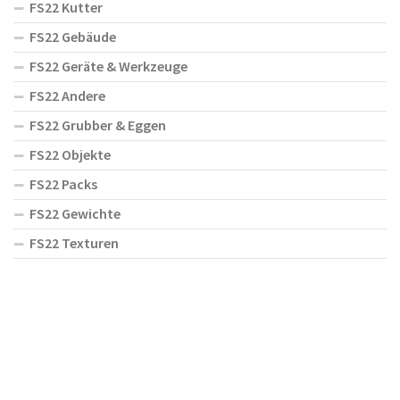
FS22 Kutter
FS22 Gebäude
FS22 Geräte & Werkzeuge
FS22 Andere
FS22 Grubber & Eggen
FS22 Objekte
FS22 Packs
FS22 Gewichte
FS22 Texturen