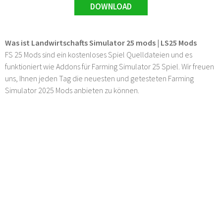
DOWNLOAD
Was ist Landwirtschafts Simulator 25 mods | LS25 Mods
FS 25 Mods sind ein kostenloses Spiel Quelldateien und es
funktioniert wie Addons für Farming Simulator 25 Spiel. Wir freuen
uns, Ihnen jeden Tag die neuesten und getesteten Farming
Simulator 2025 Mods anbieten zu können.