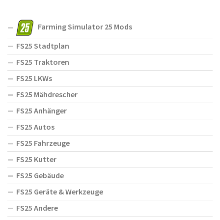
Farming Simulator 25 Mods
FS25 Stadtplan
FS25 Traktoren
FS25 LKWs
FS25 Mähdrescher
FS25 Anhänger
FS25 Autos
FS25 Fahrzeuge
FS25 Kutter
FS25 Gebäude
FS25 Geräte & Werkzeuge
FS25 Andere