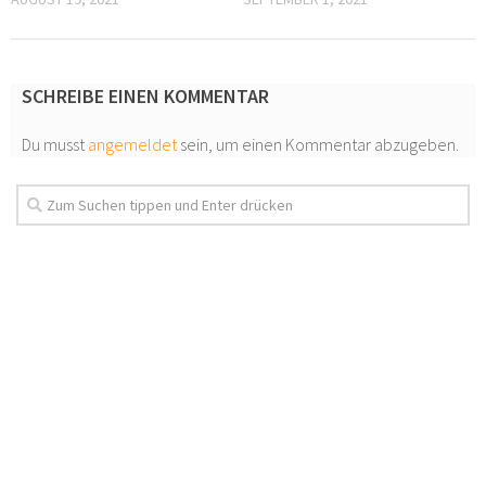
SCHREIBE EINEN KOMMENTAR
Du musst
angemeldet
sein, um einen Kommentar abzugeben.