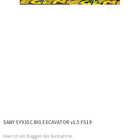
SANY SY935C BIG EXCAVATOR v1.5 FS19
Hier ist ein Bagger der Ausnahme.