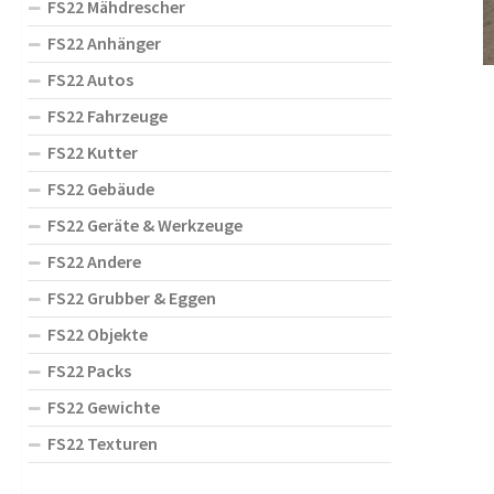
FS22 Mähdrescher
FS22 Anhänger
FS22 Autos
FS22 Fahrzeuge
FS22 Kutter
FS22 Gebäude
FS22 Geräte & Werkzeuge
FS22 Andere
FS22 Grubber & Eggen
FS22 Objekte
FS22 Packs
FS22 Gewichte
FS22 Texturen