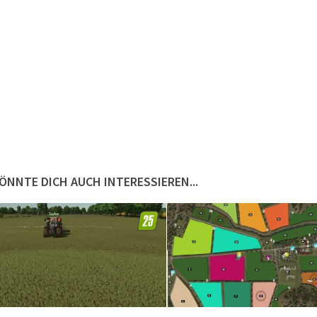
ÖNNTE DICH AUCH INTERESSIEREN...