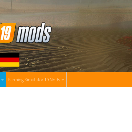
Farming Simulator 19 Mods