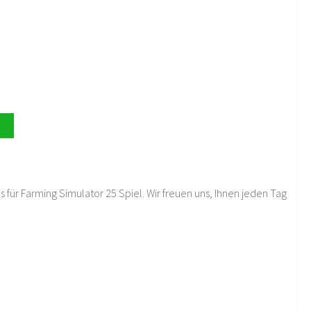
 für Farming Simulator 25 Spiel. Wir freuen uns, Ihnen jeden Tag