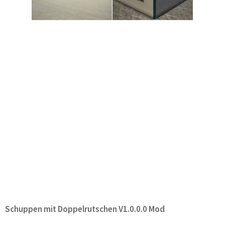
Schuppen mit Doppelrutschen V1.0.0.0 Mod