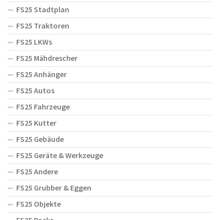
FS25 Stadtplan
FS25 Traktoren
FS25 LKWs
FS25 Mähdrescher
FS25 Anhänger
FS25 Autos
FS25 Fahrzeuge
FS25 Kutter
FS25 Gebäude
FS25 Geräte & Werkzeuge
FS25 Andere
FS25 Grubber & Eggen
FS25 Objekte