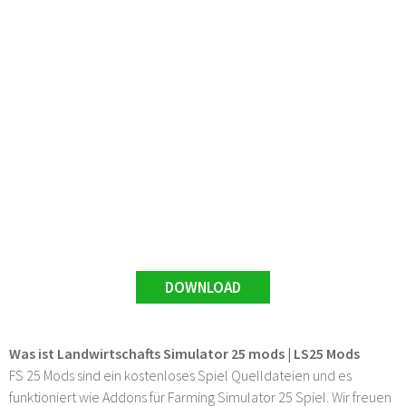
DOWNLOAD
Was ist Landwirtschafts Simulator 25 mods | LS25 Mods
FS 25 Mods sind ein kostenloses Spiel Quelldateien und es
funktioniert wie Addons für Farming Simulator 25 Spiel. Wir freuen