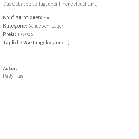
Das Gebäude verfügt über Innenbeleuchtung.
Konfigurationen:
Farbe
Kategorie:
Schuppen, Lager
Preis:
40.000 $
Tägliche Wartungskosten:
1 $
Autor:
Patty, ikas