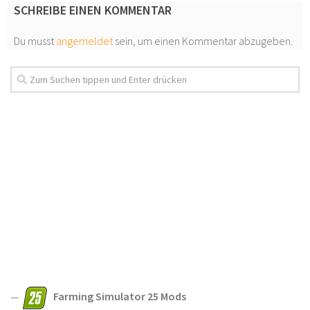
SCHREIBE EINEN KOMMENTAR
Du musst
angemeldet
sein, um einen Kommentar abzugeben.
Farming Simulator 25 Mods