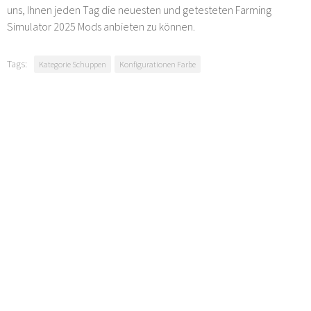
uns, Ihnen jeden Tag die neuesten und getesteten Farming
Simulator 2025 Mods anbieten zu können.
Tags:
Kategorie Schuppen
Konfigurationen Farbe