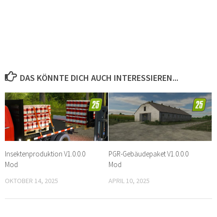
DAS KÖNNTE DICH AUCH INTERESSIEREN...
Insektenproduktion V1.0.0.0
PGR-Gebäudepaket V1.0.0.0
Mod
Mod
OKTOBER 14, 2025
APRIL 10, 2025