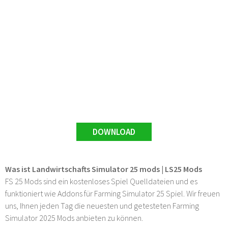
DOWNLOAD
Was ist Landwirtschafts Simulator 25 mods | LS25 Mods
FS 25 Mods sind ein kostenloses Spiel Quelldateien und es
funktioniert wie Addons für Farming Simulator 25 Spiel. Wir freuen
uns, Ihnen jeden Tag die neuesten und getesteten Farming
Simulator 2025 Mods anbieten zu können.