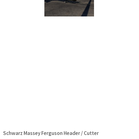
Schwarz Massey Ferguson Header / Cutter