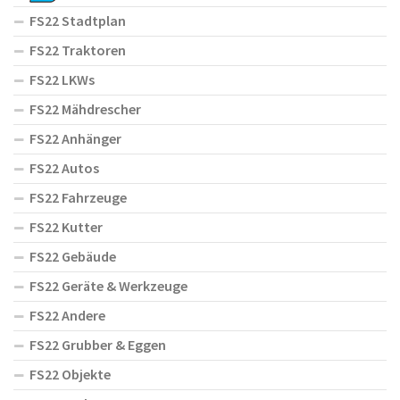
FS22 Stadtplan
FS22 Traktoren
FS22 LKWs
FS22 Mähdrescher
FS22 Anhänger
FS22 Autos
FS22 Fahrzeuge
FS22 Kutter
FS22 Gebäude
FS22 Geräte & Werkzeuge
FS22 Andere
FS22 Grubber & Eggen
FS22 Objekte