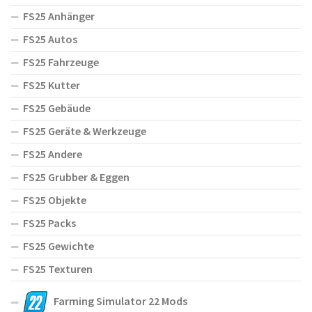
FS25 Anhänger
FS25 Autos
FS25 Fahrzeuge
FS25 Kutter
FS25 Gebäude
FS25 Geräte & Werkzeuge
FS25 Andere
FS25 Grubber & Eggen
FS25 Objekte
FS25 Packs
FS25 Gewichte
FS25 Texturen
Farming Simulator 22 Mods