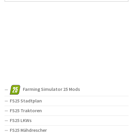
Farming Simulator 25 Mods
FS25 Stadtplan
FS25 Traktoren
FS25 LKWs
FS25 Mähdrescher