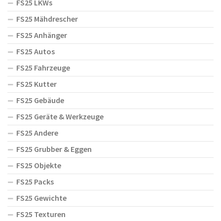
FS25 LKWs
FS25 Mähdrescher
FS25 Anhänger
FS25 Autos
FS25 Fahrzeuge
FS25 Kutter
FS25 Gebäude
FS25 Geräte & Werkzeuge
FS25 Andere
FS25 Grubber & Eggen
FS25 Objekte
FS25 Packs
FS25 Gewichte
FS25 Texturen