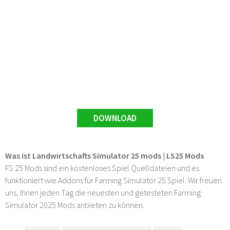
DOWNLOAD
Was ist Landwirtschafts Simulator 25 mods | LS25 Mods
FS 25 Mods sind ein kostenloses Spiel Quelldateien und es
funktioniert wie Addons für Farming Simulator 25 Spiel. Wir freuen
uns, Ihnen jeden Tag die neuesten und getesteten Farming
Simulator 2025 Mods anbieten zu können.