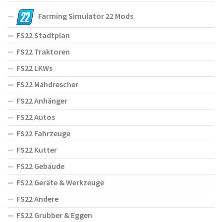
Farming Simulator 22 Mods
FS22 Stadtplan
FS22 Traktoren
FS22 LKWs
FS22 Mähdrescher
FS22 Anhänger
FS22 Autos
FS22 Fahrzeuge
FS22 Kutter
FS22 Gebäude
FS22 Geräte & Werkzeuge
FS22 Andere
FS22 Grubber & Eggen