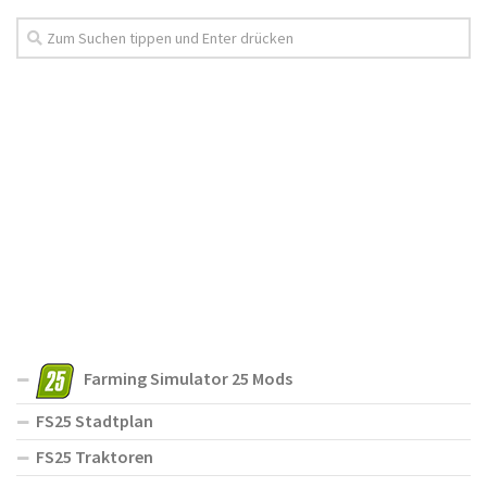
Farming Simulator 25 Mods
FS25 Stadtplan
FS25 Traktoren