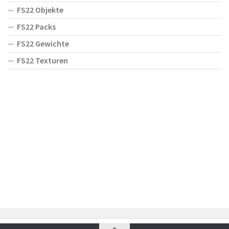
FS22 Objekte
FS22 Packs
FS22 Gewichte
FS22 Texturen