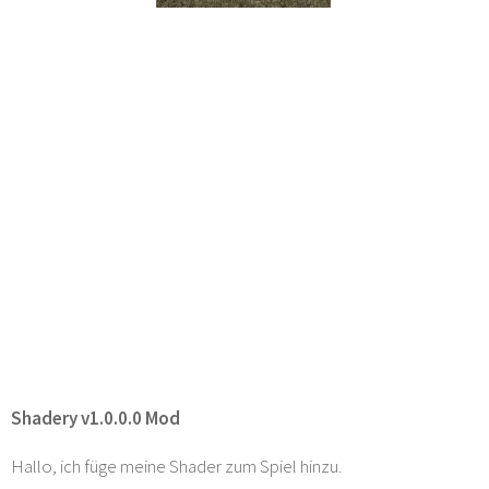
Shadery v1.0.0.0 Mod
Hallo, ich füge meine Shader zum Spiel hinzu.