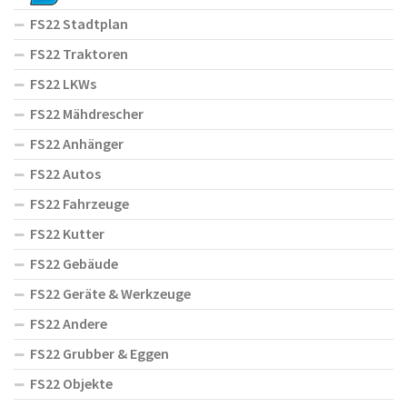
FS22 Stadtplan
FS22 Traktoren
FS22 LKWs
FS22 Mähdrescher
FS22 Anhänger
FS22 Autos
FS22 Fahrzeuge
FS22 Kutter
FS22 Gebäude
FS22 Geräte & Werkzeuge
FS22 Andere
FS22 Grubber & Eggen
FS22 Objekte