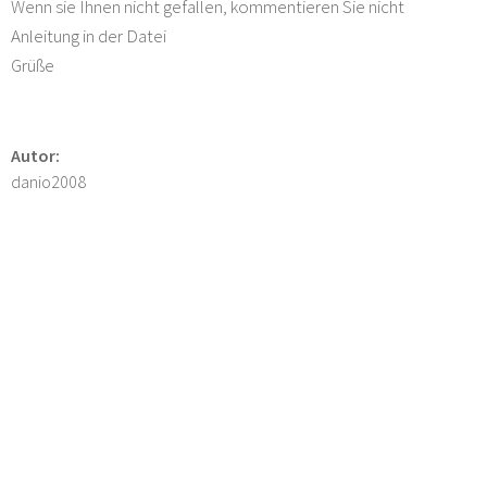
Wenn sie Ihnen nicht gefallen, kommentieren Sie nicht
Anleitung in der Datei
Grüße
Autor:
danio2008