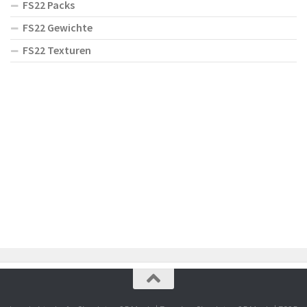
FS22 Packs
FS22 Gewichte
FS22 Texturen