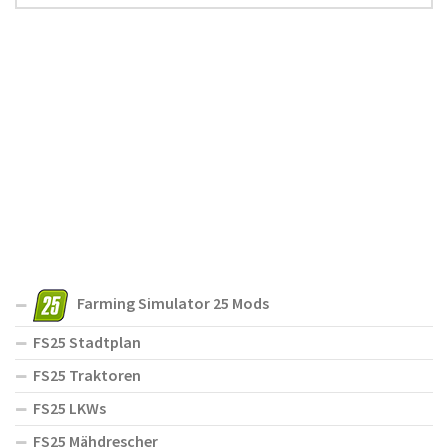
Farming Simulator 25 Mods
FS25 Stadtplan
FS25 Traktoren
FS25 LKWs
FS25 Mähdrescher