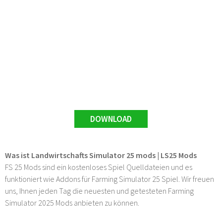
DOWNLOAD
Was ist Landwirtschafts Simulator 25 mods | LS25 Mods
FS 25 Mods sind ein kostenloses Spiel Quelldateien und es
funktioniert wie Addons für Farming Simulator 25 Spiel. Wir freuen
uns, Ihnen jeden Tag die neuesten und getesteten Farming
Simulator 2025 Mods anbieten zu können.