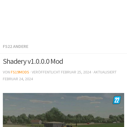
FS22 ANDERE
Shadery v1.0.0.0 Mod
VON
FS19MODS
· VERÖFFENTLICHT
FEBRUAR 25, 2024
· AKTUALISIERT
FEBRUAR 24, 2024