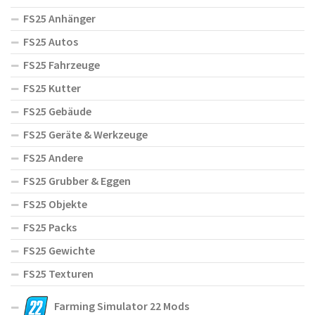
FS25 Anhänger
FS25 Autos
FS25 Fahrzeuge
FS25 Kutter
FS25 Gebäude
FS25 Geräte & Werkzeuge
FS25 Andere
FS25 Grubber & Eggen
FS25 Objekte
FS25 Packs
FS25 Gewichte
FS25 Texturen
Farming Simulator 22 Mods