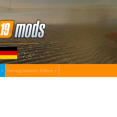
Farming Simulator 19 Mods