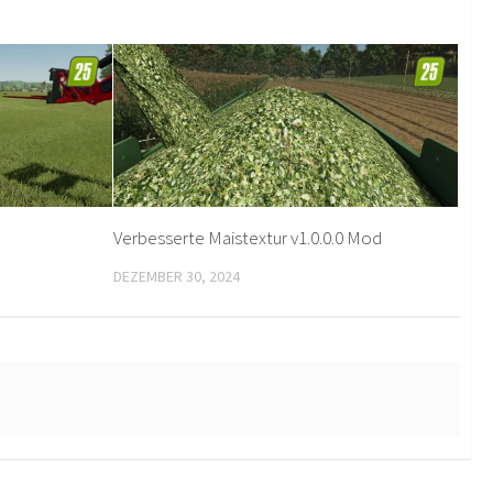
Verbesserte Maistextur v1.0.0.0 Mod
DEZEMBER 30, 2024