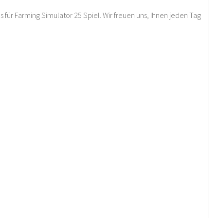
 für Farming Simulator 25 Spiel. Wir freuen uns, Ihnen jeden Tag