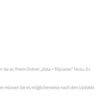
 Sie es Ihrem Ordner „data > fillplanes“ hinzu. Es
her müssen Sie es möglicherweise nach den Updates