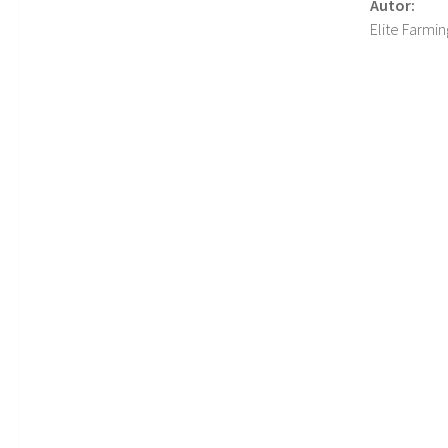
Autor:
Elite Farmin