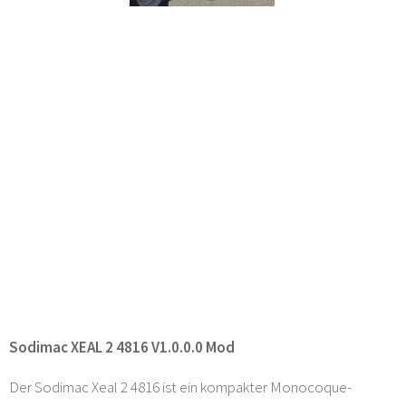
Sodimac XEAL 2 4816 V1.0.0.0 Mod
Der Sodimac Xeal 2 4816 ist ein kompakter Monocoque-