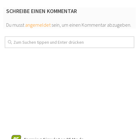
SCHREIBE EINEN KOMMENTAR
Du musst
angemeldet
sein, um einen Kommentar abzugeben.