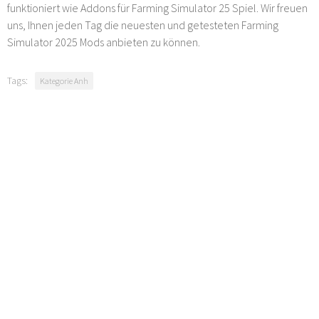
funktioniert wie Addons für Farming Simulator 25 Spiel. Wir freuen
uns, Ihnen jeden Tag die neuesten und getesteten Farming
Simulator 2025 Mods anbieten zu können.
Tags:
Kategorie Anh