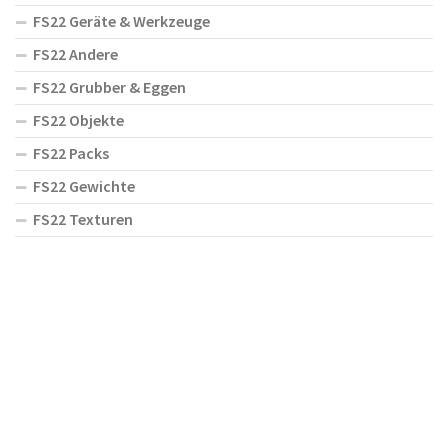
FS22 Geräte & Werkzeuge
FS22 Andere
FS22 Grubber & Eggen
FS22 Objekte
FS22 Packs
FS22 Gewichte
FS22 Texturen