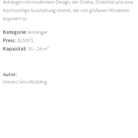
Anhänger mit modernem Design, der Stärke, Stabilität und eine
hochwertige Ausstattung vereint, die von größeren Modellen
inspiriert ist.
Kategorie:
Anhänger
Preis:
26,550 $
Kapazität:
16 – 24 m³
Autor:
Univers Simu Modding