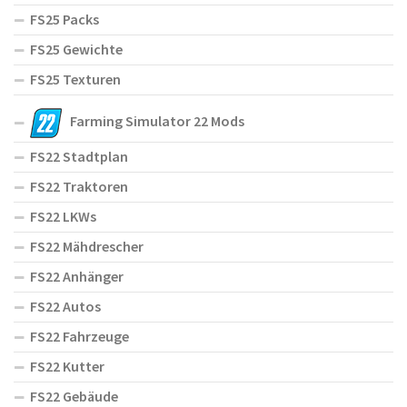
FS25 Packs
FS25 Gewichte
FS25 Texturen
Farming Simulator 22 Mods
FS22 Stadtplan
FS22 Traktoren
FS22 LKWs
FS22 Mähdrescher
FS22 Anhänger
FS22 Autos
FS22 Fahrzeuge
FS22 Kutter
FS22 Gebäude