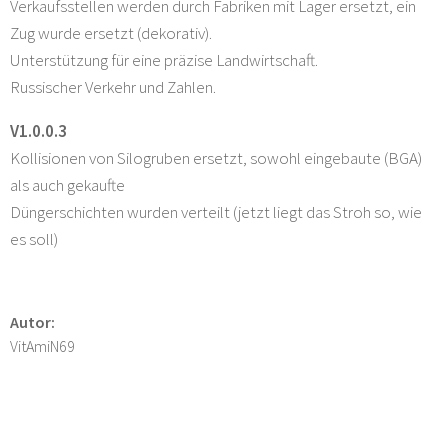
Verkaufsstellen werden durch Fabriken mit Lager ersetzt, ein
Zug wurde ersetzt (dekorativ).
Unterstützung für eine präzise Landwirtschaft.
Russischer Verkehr und Zahlen.
V1.0.0.3
Kollisionen von Silogruben ersetzt, sowohl eingebaute (BGA)
als auch gekaufte
Düngerschichten wurden verteilt (jetzt liegt das Stroh so, wie
es soll)
Autor:
VitAmiN69