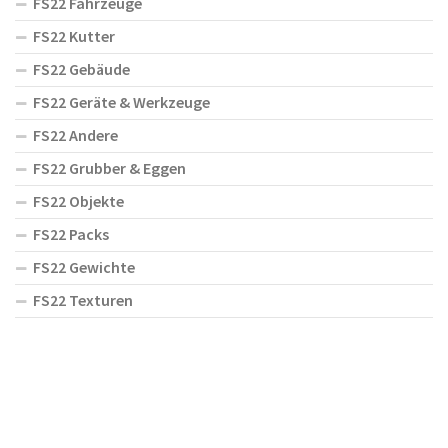
FS22 Fahrzeuge
FS22 Kutter
FS22 Gebäude
FS22 Geräte & Werkzeuge
FS22 Andere
FS22 Grubber & Eggen
FS22 Objekte
FS22 Packs
FS22 Gewichte
FS22 Texturen