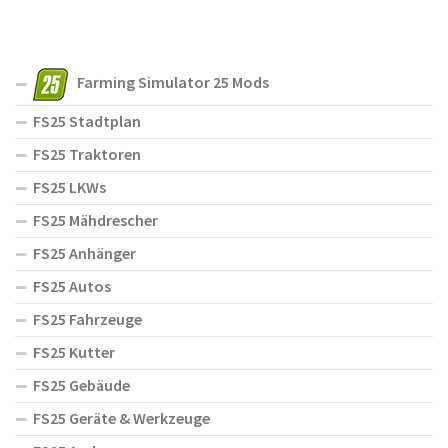
Farming Simulator 25 Mods
FS25 Stadtplan
FS25 Traktoren
FS25 LKWs
FS25 Mähdrescher
FS25 Anhänger
FS25 Autos
FS25 Fahrzeuge
FS25 Kutter
FS25 Gebäude
FS25 Geräte & Werkzeuge