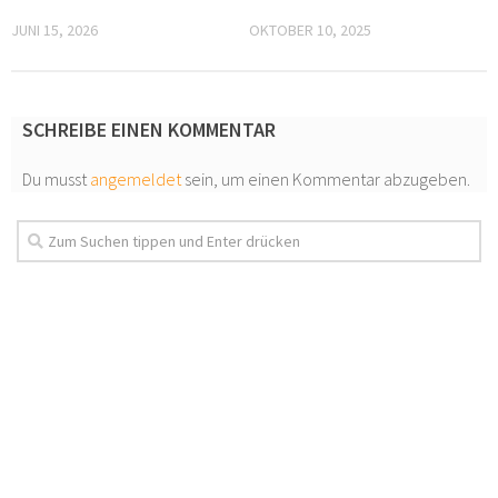
JUNI 15, 2026
OKTOBER 10, 2025
SCHREIBE EINEN KOMMENTAR
Du musst
angemeldet
sein, um einen Kommentar abzugeben.