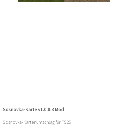
Sosnovka-Karte v1.0.0.3 Mod
Sosnovka-Kartenumschlag für FS25