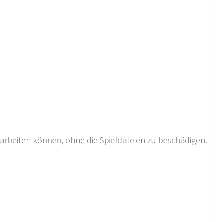
bearbeiten können, ohne die Spieldateien zu beschädigen.