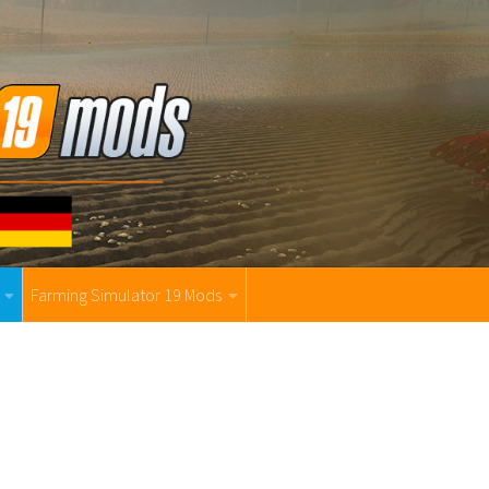
Farming Simulator 19 Mods