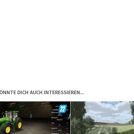
ÖNNTE DICH AUCH INTERESSIEREN...