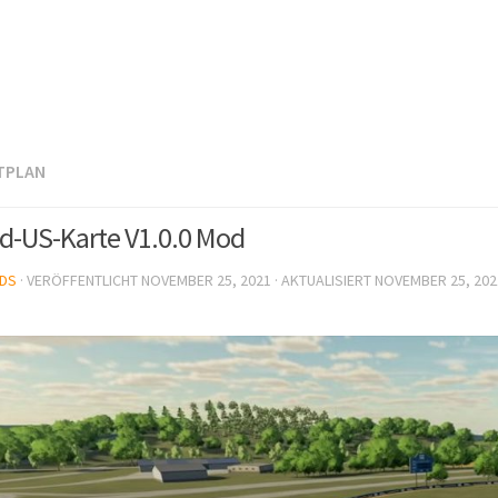
TPLAN
d-US-Karte V1.0.0 Mod
DS
· VERÖFFENTLICHT
NOVEMBER 25, 2021
· AKTUALISIERT
NOVEMBER 25, 202