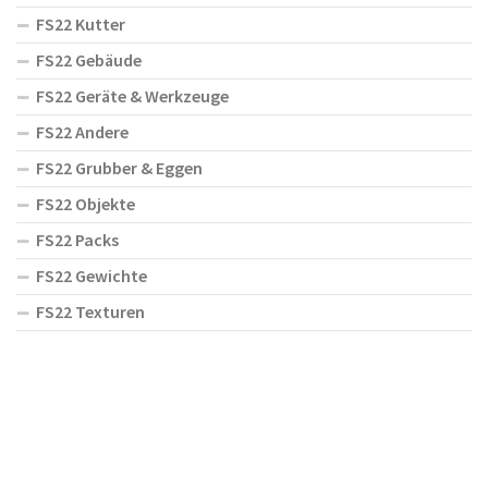
FS22 Kutter
FS22 Gebäude
FS22 Geräte & Werkzeuge
FS22 Andere
FS22 Grubber & Eggen
FS22 Objekte
FS22 Packs
FS22 Gewichte
FS22 Texturen