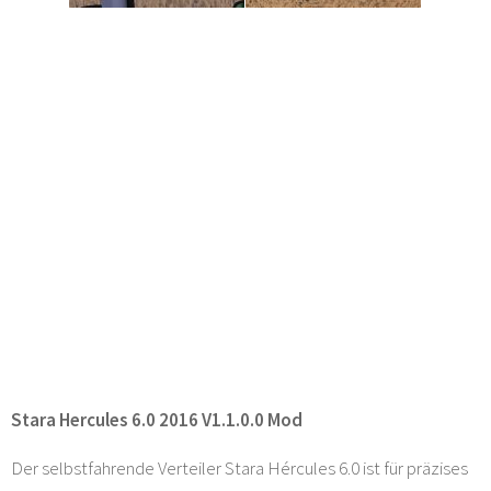
Stara Hercules 6.0 2016 V1.1.0.0 Mod
Der selbstfahrende Verteiler Stara Hércules 6.0 ist für präzises