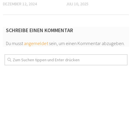
DEZEMBER 12, 2024
JULI 10, 2025
SCHREIBE EINEN KOMMENTAR
Du musst
angemeldet
sein, um einen Kommentar abzugeben.