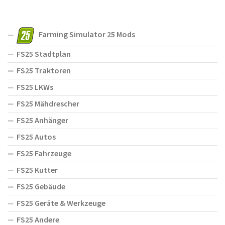
Farming Simulator 25 Mods
FS25 Stadtplan
FS25 Traktoren
FS25 LKWs
FS25 Mähdrescher
FS25 Anhänger
FS25 Autos
FS25 Fahrzeuge
FS25 Kutter
FS25 Gebäude
FS25 Geräte & Werkzeuge
FS25 Andere