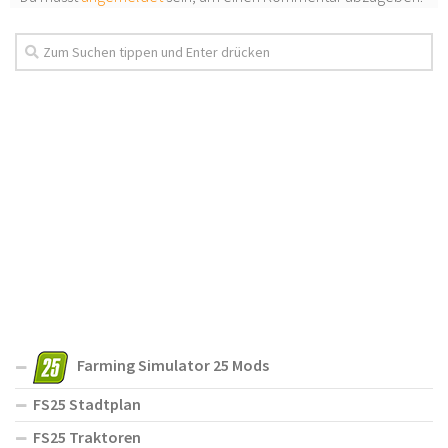
Farming Simulator 25 Mods
FS25 Stadtplan
FS25 Traktoren