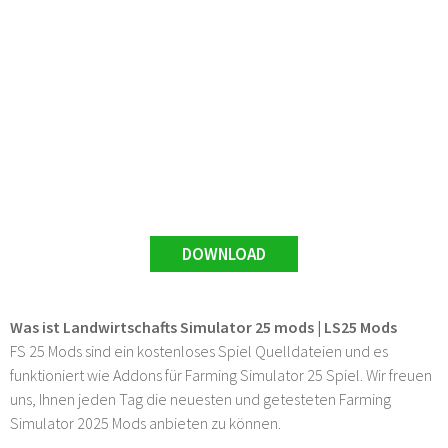
DOWNLOAD
Was ist Landwirtschafts Simulator 25 mods | LS25 Mods
FS 25 Mods sind ein kostenloses Spiel Quelldateien und es
funktioniert wie Addons für Farming Simulator 25 Spiel. Wir freuen
uns, Ihnen jeden Tag die neuesten und getesteten Farming
Simulator 2025 Mods anbieten zu können.