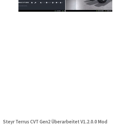
Steyr Terrus CVT Gen2 Überarbeitet V1.2.0.0 Mod