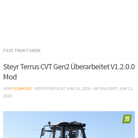
FS25 TRAKTOREN
Steyr Terrus CVT Gen2 Überarbeitet V1.2.0.0
Mod
VON
FS19MODS
· VERÖFFENTLICHT
JUNI 14, 2026
· AKTUALISIERT
JUNI 13,
2026