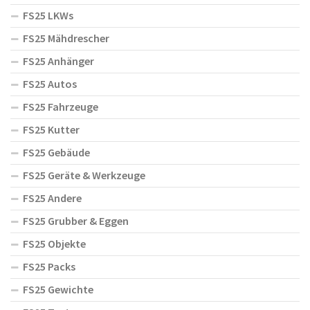
FS25 LKWs
FS25 Mähdrescher
FS25 Anhänger
FS25 Autos
FS25 Fahrzeuge
FS25 Kutter
FS25 Gebäude
FS25 Geräte & Werkzeuge
FS25 Andere
FS25 Grubber & Eggen
FS25 Objekte
FS25 Packs
FS25 Gewichte