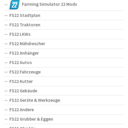
Farming Simulator 22 Mods
FS22 Stadtplan
FS22 Traktoren
FS22 LKWs
FS22 Mähdrescher
FS22 Anhänger
FS22 Autos
FS22 Fahrzeuge
FS22 Kutter
FS22 Gebäude
FS22 Geräte & Werkzeuge
FS22 Andere
FS22 Grubber & Eggen