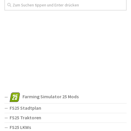
Farming Simulator 25 Mods
FS25 Stadtplan
FS25 Traktoren
FS25 LKWs