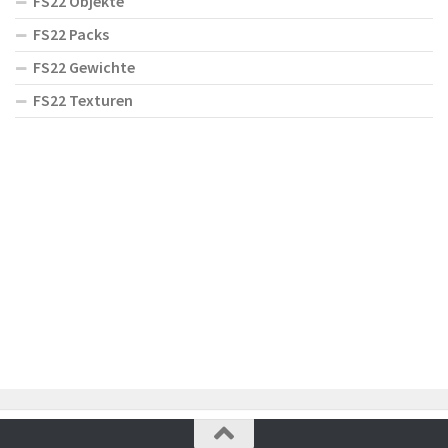
FS22 Objekte
FS22 Packs
FS22 Gewichte
FS22 Texturen