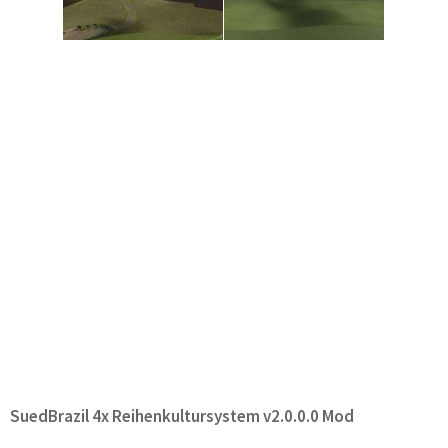
SuedBrazil 4x Reihenkultursystem v2.0.0.0 Mod