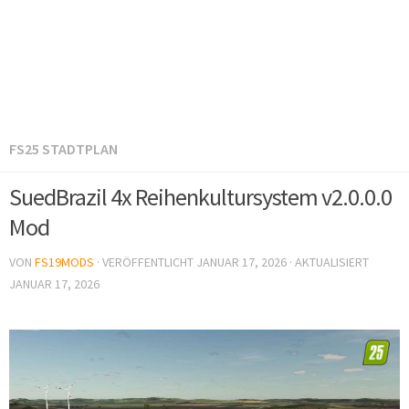
FS25 STADTPLAN
SuedBrazil 4x Reihenkultursystem v2.0.0.0
Mod
VON
FS19MODS
· VERÖFFENTLICHT
JANUAR 17, 2026
· AKTUALISIERT
JANUAR 17, 2026