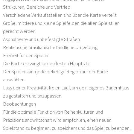
Strukturen, Bereiche und Vertrieb
Verschiedene Verkaufsstellen sind über die Karte verteilt.
Große, mittlere und kleine Spielfelder, die allen Spielstilen
gerecht werden.
Asphaltierte und unbefestigte Straßen
Realistische brasilianische ländliche Umgebung
Freiheit für den Spieler
Die Karte erzwingt keinen festen Hauptsitz.
Der Spieler kann jede beliebige Region auf der Karte
auswählen.
Lass deiner Kreativität freien Lauf, um dein eigenes Bauernhaus
zu gestalten und anzupassen.
Beobachtungen
Für die optimale Funktion von Reihenkulturen und
Präzisionslandwirtschaft wird empfohlen, einen neuen
Spielstand zu beginnen, zu speichern und das Spiel zu beenden,