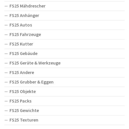
FS25 Mähdrescher
FS25 Anhänger
FS25 Autos
FS25 Fahrzeuge
FS25 Kutter
FS25 Gebäude
FS25 Geräte & Werkzeuge
FS25 Andere
FS25 Grubber & Eggen
FS25 Objekte
FS25 Packs
FS25 Gewichte
FS25 Texturen