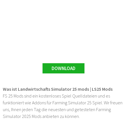
DOWNLOAD
Was ist Landwirtschafts Simulator 25 mods | LS25 Mods
FS 25 Mods sind ein kostenloses Spiel Quelldateien und es
funktioniert wie Addons für Farming Simulator 25 Spiel. Wir freuen
uns, Ihnen jeden Tag die neuesten und getesteten Farming
Simulator 2025 Mods anbieten zu können.