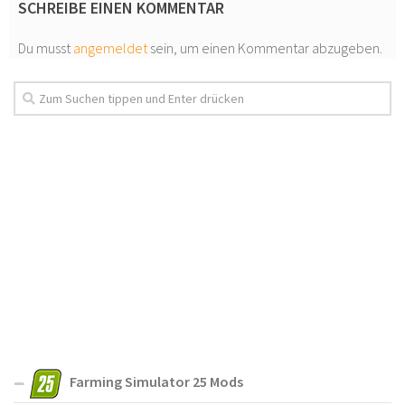
SCHREIBE EINEN KOMMENTAR
Du musst
angemeldet
sein, um einen Kommentar abzugeben.
Farming Simulator 25 Mods