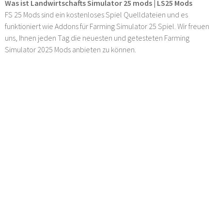
Was ist Landwirtschafts Simulator 25 mods | LS25 Mods
FS 25 Mods sind ein kostenloses Spiel Quelldateien und es
funktioniert wie Addons für Farming Simulator 25 Spiel. Wir freuen
uns, Ihnen jeden Tag die neuesten und getesteten Farming
Simulator 2025 Mods anbieten zu können.