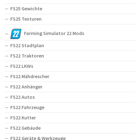
FS25 Gewichte
FS25 Texturen
Farming Simulator 22 Mods
FS22 Stadtplan
FS22 Traktoren
FS22 LKWs
FS22 Mähdrescher
FS22 Anhänger
FS22 Autos
FS22 Fahrzeuge
FS22 Kutter
FS22 Gebäude
FS22 Geräte & Werkzeuge