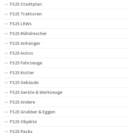
FS25 Stadtplan
FS25 Traktoren
FS25 LKWs
FS25 Mähdrescher
FS25 Anhänger
FS25 Autos
FS25 Fahrzeuge
FS25 Kutter
FS25 Gebäude
FS25 Geräte & Werkzeuge
FS25 Andere
FS25 Grubber & Eggen
FS25 Objekte
FS25 Packs