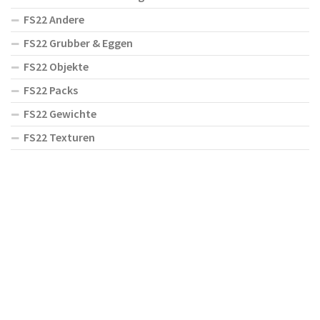
FS22 Andere
FS22 Grubber & Eggen
FS22 Objekte
FS22 Packs
FS22 Gewichte
FS22 Texturen