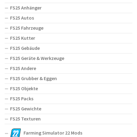
FS25 Anhänger
FS25 Autos
FS25 Fahrzeuge
FS25 Kutter
FS25 Gebäude
FS25 Geräte & Werkzeuge
FS25 Andere
FS25 Grubber & Eggen
FS25 Objekte
FS25 Packs
FS25 Gewichte
FS25 Texturen
Farming Simulator 22 Mods