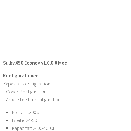
Sulky X50 Econov v1.0.0.0 Mod
Konfigurationen:
Kapazitätskonfiguration
– Cover-Konfiguration
– Arbeitsbreitenkonfiguration
Preis: 21.800 $
Breite: 24-50m
Kapazität: 2400-4000l