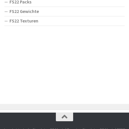
FS22 Packs
FS22 Gewichte
FS22 Texturen