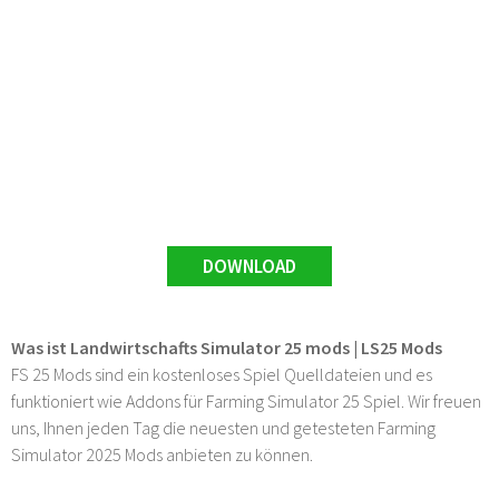
DOWNLOAD
Was ist Landwirtschafts Simulator 25 mods | LS25 Mods
FS 25 Mods sind ein kostenloses Spiel Quelldateien und es
funktioniert wie Addons für Farming Simulator 25 Spiel. Wir freuen
uns, Ihnen jeden Tag die neuesten und getesteten Farming
Simulator 2025 Mods anbieten zu können.