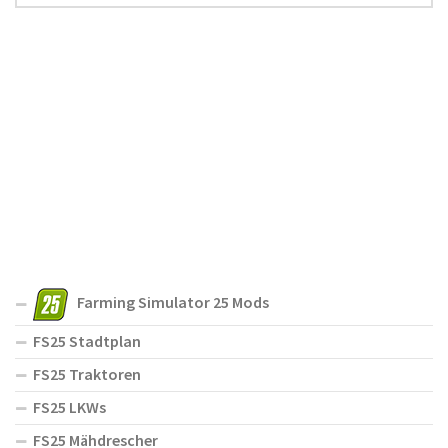
Farming Simulator 25 Mods
FS25 Stadtplan
FS25 Traktoren
FS25 LKWs
FS25 Mähdrescher