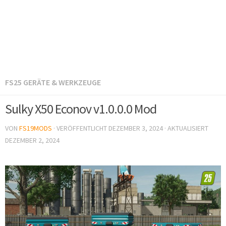
FS25 GERÄTE & WERKZEUGE
Sulky X50 Econov v1.0.0.0 Mod
VON
FS19MODS
· VERÖFFENTLICHT
DEZEMBER 3, 2024
· AKTUALISIERT
DEZEMBER 2, 2024