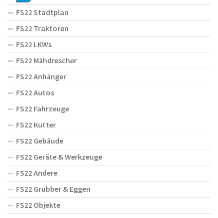
FS22 Stadtplan
FS22 Traktoren
FS22 LKWs
FS22 Mähdrescher
FS22 Anhänger
FS22 Autos
FS22 Fahrzeuge
FS22 Kutter
FS22 Gebäude
FS22 Geräte & Werkzeuge
FS22 Andere
FS22 Grubber & Eggen
FS22 Objekte