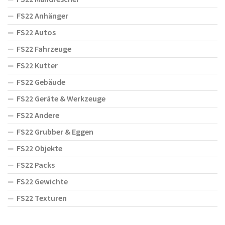
FS22 Anhänger
FS22 Autos
FS22 Fahrzeuge
FS22 Kutter
FS22 Gebäude
FS22 Geräte & Werkzeuge
FS22 Andere
FS22 Grubber & Eggen
FS22 Objekte
FS22 Packs
FS22 Gewichte
FS22 Texturen