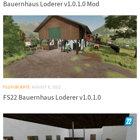
Bauernhaus Loderer v1.0.1.0 Mod
FS19 OBJEKTE
AUGUST 8, 2022
FS22 Bauernhaus Loderer v1.0.1.0