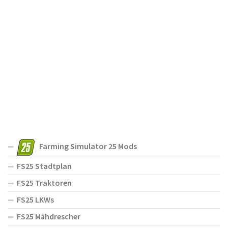
Farming Simulator 25 Mods
FS25 Stadtplan
FS25 Traktoren
FS25 LKWs
FS25 Mähdrescher