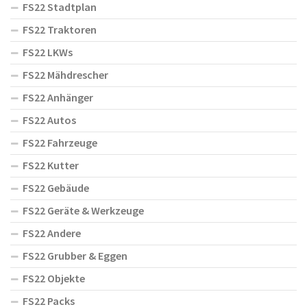
FS22 Stadtplan
FS22 Traktoren
FS22 LKWs
FS22 Mähdrescher
FS22 Anhänger
FS22 Autos
FS22 Fahrzeuge
FS22 Kutter
FS22 Gebäude
FS22 Geräte & Werkzeuge
FS22 Andere
FS22 Grubber & Eggen
FS22 Objekte
FS22 Packs