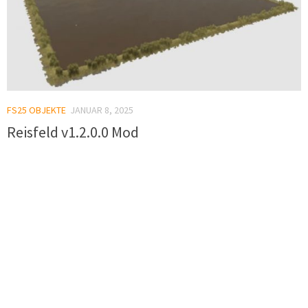
FS25 OBJEKTE
JANUAR 8, 2025
Reisfeld v1.2.0.0 Mod