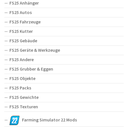
FS25 Anhänger
FS25 Autos
FS25 Fahrzeuge
FS25 Kutter
FS25 Gebäude
FS25 Geräte & Werkzeuge
FS25 Andere
FS25 Grubber & Eggen
FS25 Objekte
FS25 Packs
FS25 Gewichte
FS25 Texturen
Farming Simulator 22 Mods