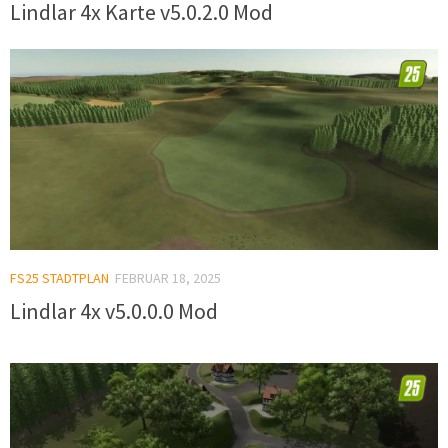
Lindlar 4x Karte v5.0.2.0 Mod
FS25 STADTPLAN
FEBRUAR 18, 2025
Lindlar 4x v5.0.0.0 Mod