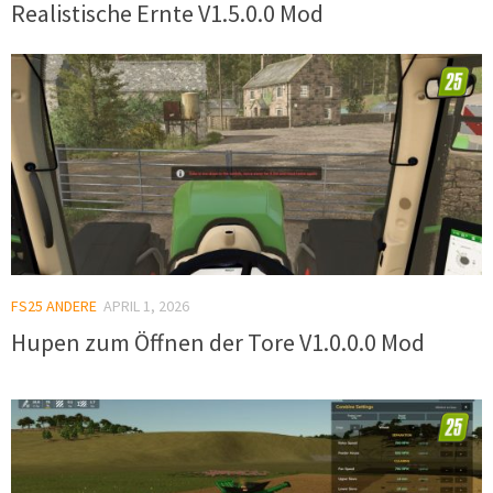
Realistische Ernte V1.5.0.0 Mod
FS25 ANDERE
APRIL 1, 2026
Hupen zum Öffnen der Tore V1.0.0.0 Mod