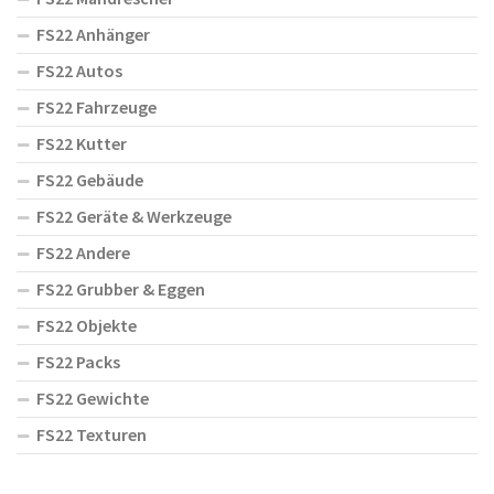
FS22 Anhänger
FS22 Autos
FS22 Fahrzeuge
FS22 Kutter
FS22 Gebäude
FS22 Geräte & Werkzeuge
FS22 Andere
FS22 Grubber & Eggen
FS22 Objekte
FS22 Packs
FS22 Gewichte
FS22 Texturen