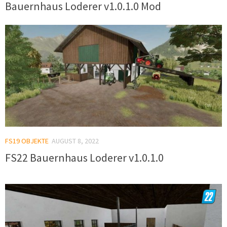
Bauernhaus Loderer v1.0.1.0 Mod
FS19 OBJEKTE
AUGUST 8, 2022
FS22 Bauernhaus Loderer v1.0.1.0