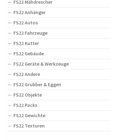
FS22 Mähdrescher
FS22 Anhänger
FS22 Autos
FS22 Fahrzeuge
FS22 Kutter
FS22 Gebäude
FS22 Geräte & Werkzeuge
FS22 Andere
FS22 Grubber & Eggen
FS22 Objekte
FS22 Packs
FS22 Gewichte
FS22 Texturen