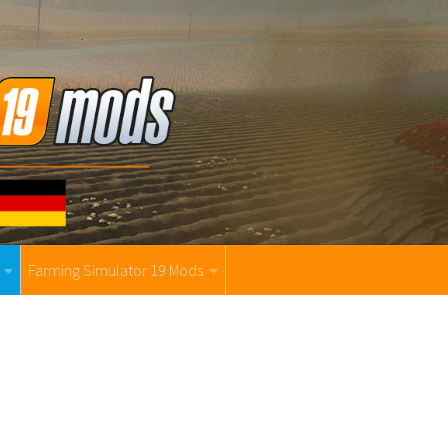
Farming Simulator 19 Mods