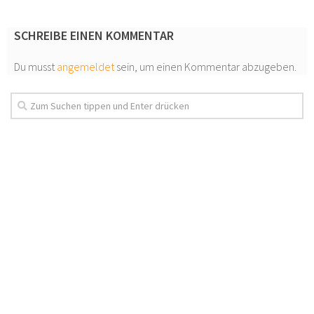
SCHREIBE EINEN KOMMENTAR
Du musst
angemeldet
sein, um einen Kommentar abzugeben.