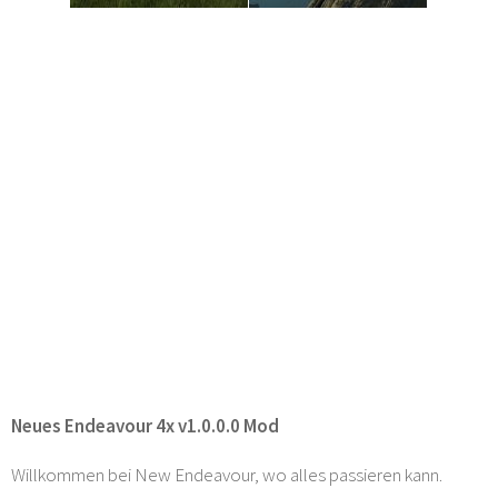
Neues Endeavour 4x v1.0.0.0 Mod
Willkommen bei New Endeavour, wo alles passieren kann.