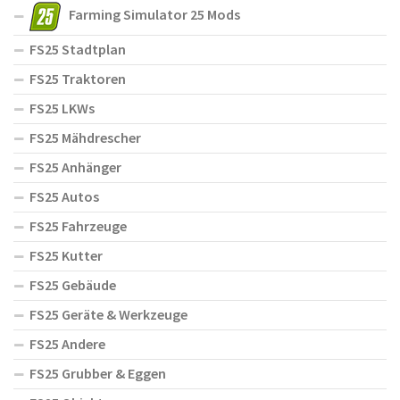
Farming Simulator 25 Mods
FS25 Stadtplan
FS25 Traktoren
FS25 LKWs
FS25 Mähdrescher
FS25 Anhänger
FS25 Autos
FS25 Fahrzeuge
FS25 Kutter
FS25 Gebäude
FS25 Geräte & Werkzeuge
FS25 Andere
FS25 Grubber & Eggen