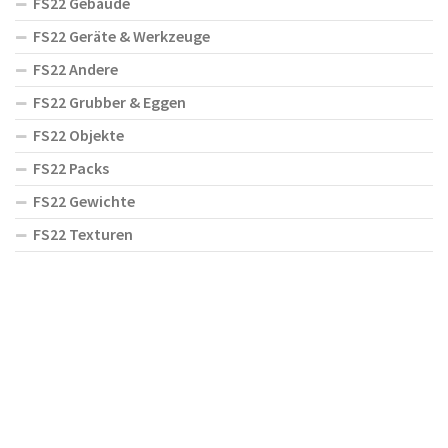
FS22 Gebäude
FS22 Geräte & Werkzeuge
FS22 Andere
FS22 Grubber & Eggen
FS22 Objekte
FS22 Packs
FS22 Gewichte
FS22 Texturen