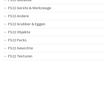
FS22 Geräte & Werkzeuge
FS22 Andere
FS22 Grubber & Eggen
FS22 Objekte
FS22 Packs
FS22 Gewichte
FS22 Texturen