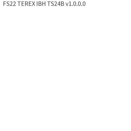
FS22 TEREX IBH TS24B v1.0.0.0