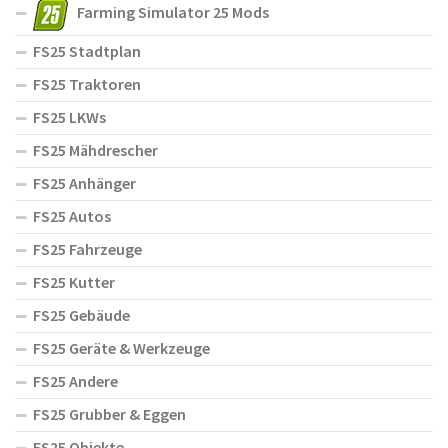
Farming Simulator 25 Mods
FS25 Stadtplan
FS25 Traktoren
FS25 LKWs
FS25 Mähdrescher
FS25 Anhänger
FS25 Autos
FS25 Fahrzeuge
FS25 Kutter
FS25 Gebäude
FS25 Geräte & Werkzeuge
FS25 Andere
FS25 Grubber & Eggen
FS25 Objekte