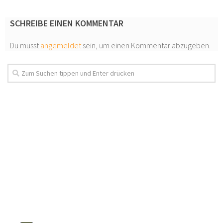
SCHREIBE EINEN KOMMENTAR
Du musst
angemeldet
sein, um einen Kommentar abzugeben.