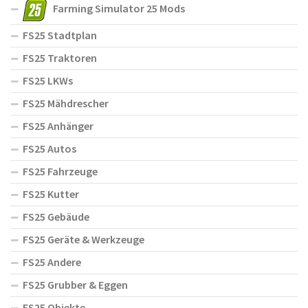
Farming Simulator 25 Mods
FS25 Stadtplan
FS25 Traktoren
FS25 LKWs
FS25 Mähdrescher
FS25 Anhänger
FS25 Autos
FS25 Fahrzeuge
FS25 Kutter
FS25 Gebäude
FS25 Geräte & Werkzeuge
FS25 Andere
FS25 Grubber & Eggen
FS25 Objekte