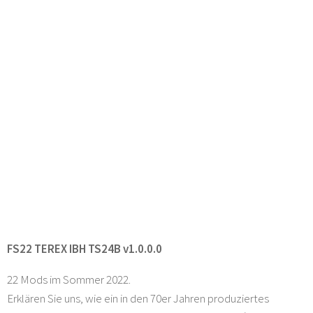
FS22 TEREX IBH TS24B v1.0.0.0
22 Mods im Sommer 2022.
Erklären Sie uns, wie ein in den 70er Jahren produziertes