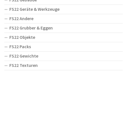
FS22 Geräte & Werkzeuge
FS22 Andere
FS22 Grubber & Eggen
FS22 Objekte
FS22 Packs
FS22 Gewichte
FS22 Texturen