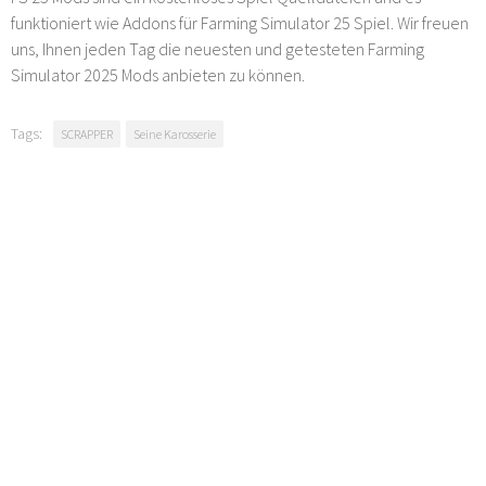
funktioniert wie Addons für Farming Simulator 25 Spiel. Wir freuen
uns, Ihnen jeden Tag die neuesten und getesteten Farming
Simulator 2025 Mods anbieten zu können.
Tags:
SCRAPPER
Seine Karosserie