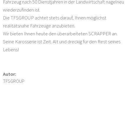
Fahrzeug nach 50 Dienstjahren in der Landwirtschaft nagelneu
wiederzufinden ist.
Die TFSGROUP achtet stets darauf, Ihnen möglichst
realitätsnahe Fahrzeuge anzubieten.
Wir bieten Ihnen heute den überarbeiteten SCRAPPER an.
Seine Karosserie ist Zeit. Alt und dreckig für den Rest seines
Lebens!
Autor:
TFSGROUP