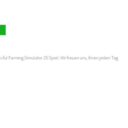
 für Farming Simulator 25 Spiel. Wir freuen uns, Ihnen jeden Tag