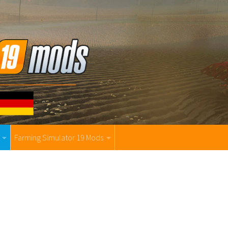
Farming Simulator 19 Mods