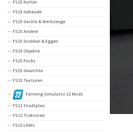
FS25 Kutter
FS25 Gebäude
FS25 Geräte & Werkzeuge
FS25 Andere
FS25 Grubber & Eggen
FS25 Objekte
FS25 Packs
FS25 Gewichte
FS25 Texturen
Farming Simulator 22 Mods
FS22 Stadtplan
FS22 Traktoren
FS22 LKWs